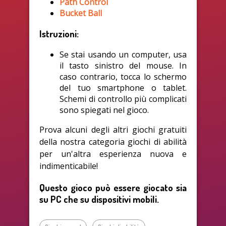
Path Control
Bucket Ball
Istruzioni:
Se stai usando un computer, usa
il tasto sinistro del mouse. In
caso contrario, tocca lo schermo
del tuo smartphone o tablet.
Schemi di controllo più complicati
sono spiegati nel gioco.
Prova alcuni degli altri giochi gratuiti
della nostra categoria giochi di abilità
per un'altra esperienza nuova e
indimenticabile!
Questo gioco può essere giocato sia
su PC che su dispositivi mobili.