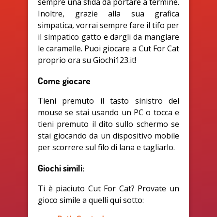
sempre una sfida da portare a termine.
Inoltre, grazie alla sua grafica
simpatica, vorrai sempre fare il tifo per
il simpatico gatto e dargli da mangiare
le caramelle. Puoi giocare a Cut For Cat
proprio ora su Giochi123.it!
Come giocare
Tieni premuto il tasto sinistro del
mouse se stai usando un PC o tocca e
tieni premuto il dito sullo schermo se
stai giocando da un dispositivo mobile
per scorrere sul filo di lana e tagliarlo.
Giochi simili:
Ti è piaciuto Cut For Cat? Provate un
gioco simile a quelli qui sotto: