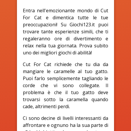
Entra nell'emozionante mondo di Cut
For Cat e dimentica tutte le tue
preoccupazioni! Su Giochi123.it puoi
trovare tante esperienze simili, che ti
regaleranno ore di divertimento e
relax nella tua giornata. Prova subito
uno dei migliori giochi di abilità!
Cut For Cat richiede che tu dia da
mangiare le caramelle al tuo gatto.
Puoi farlo semplicemente tagliando le
corde che vi sono collegate. Il
problema è che il tuo gatto deve
trovarsi sotto la caramella quando
cade, altrimenti perdi.
Ci sono decine di livelli interessanti da
affrontare e ognuno ha la sua parte di