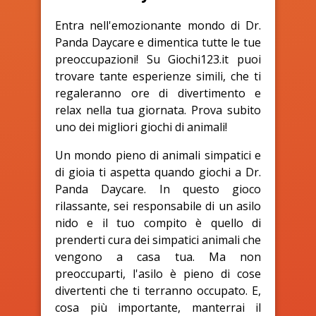
Entra nell'emozionante mondo di Dr.
Panda Daycare e dimentica tutte le tue
preoccupazioni! Su Giochi123.it puoi
trovare tante esperienze simili, che ti
regaleranno ore di divertimento e
relax nella tua giornata. Prova subito
uno dei migliori giochi di animali!
Un mondo pieno di animali simpatici e
di gioia ti aspetta quando giochi a Dr.
Panda Daycare. In questo gioco
rilassante, sei responsabile di un asilo
nido e il tuo compito è quello di
prenderti cura dei simpatici animali che
vengono a casa tua. Ma non
preoccuparti, l'asilo è pieno di cose
divertenti che ti terranno occupato. E,
cosa più importante, manterrai il