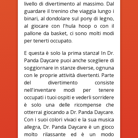
livello di divertimento al massimo. Dal
guardare il trenino che viaggia lungo i
binari, al dondolare sul pony di legno,
al giocare con l'hula hoop o con il
pallone da basket, ci sono molti modi
per tenerti occupato.
E questa è solo la prima stanza! In Dr.
Panda Daycare puoi anche scegliere di
soggiornare in stanze diverse, ognuna
con le proprie attività divertenti. Parte
del divertimento consiste
nell'inventare modi per tenere
occupati i tuoi ospiti e vederli sorridere
è solo una delle ricompense che
otterrai giocando a Dr. Panda Daycare.
Con i suoi colori vivaci e la sua musica
allegra, Dr. Panda Daycare è un gioco
molto rilassante ed è un modo