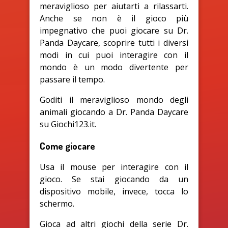
meraviglioso per aiutarti a rilassarti.
Anche se non è il gioco più
impegnativo che puoi giocare su Dr.
Panda Daycare, scoprire tutti i diversi
modi in cui puoi interagire con il
mondo è un modo divertente per
passare il tempo.
Goditi il meraviglioso mondo degli
animali giocando a Dr. Panda Daycare
su Giochi123.it.
Come giocare
Usa il mouse per interagire con il
gioco. Se stai giocando da un
dispositivo mobile, invece, tocca lo
schermo.
Gioca ad altri giochi della serie Dr.