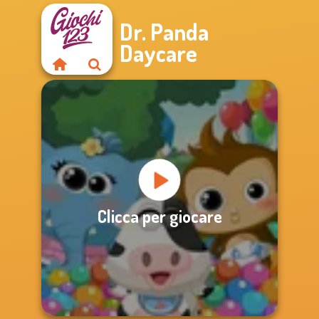
Dr. Panda
Daycare
Clicca per giocare