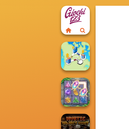
State Connect