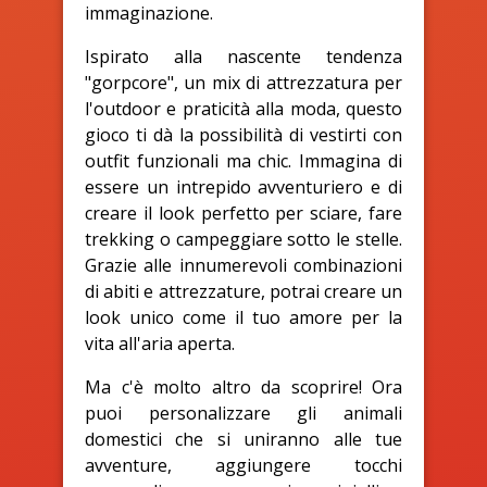
immaginazione.
Ispirato alla nascente tendenza
"gorpcore", un mix di attrezzatura per
l'outdoor e praticità alla moda, questo
gioco ti dà la possibilità di vestirti con
outfit funzionali ma chic. Immagina di
essere un intrepido avventuriero e di
creare il look perfetto per sciare, fare
trekking o campeggiare sotto le stelle.
Grazie alle innumerevoli combinazioni
di abiti e attrezzature, potrai creare un
look unico come il tuo amore per la
vita all'aria aperta.
Ma c'è molto altro da scoprire! Ora
puoi personalizzare gli animali
domestici che si uniranno alle tue
avventure, aggiungere tocchi