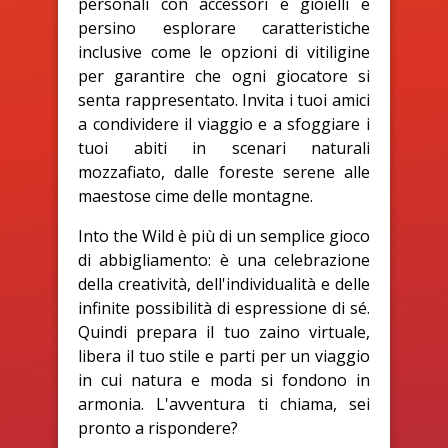
personali con accessori e gioielli e
persino esplorare caratteristiche
inclusive come le opzioni di vitiligine
per garantire che ogni giocatore si
senta rappresentato. Invita i tuoi amici
a condividere il viaggio e a sfoggiare i
tuoi abiti in scenari naturali
mozzafiato, dalle foreste serene alle
maestose cime delle montagne.
Into the Wild è più di un semplice gioco
di abbigliamento: è una celebrazione
della creatività, dell'individualità e delle
infinite possibilità di espressione di sé.
Quindi prepara il tuo zaino virtuale,
libera il tuo stile e parti per un viaggio
in cui natura e moda si fondono in
armonia. L'avventura ti chiama, sei
pronto a rispondere?