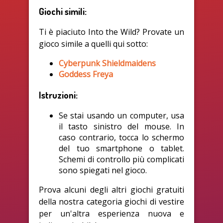
Giochi simili:
Ti è piaciuto Into the Wild? Provate un
gioco simile a quelli qui sotto:
Cyberpunk Shieldmaidens
Goddess Freya
Istruzioni:
Se stai usando un computer, usa
il tasto sinistro del mouse. In
caso contrario, tocca lo schermo
del tuo smartphone o tablet.
Schemi di controllo più complicati
sono spiegati nel gioco.
Prova alcuni degli altri giochi gratuiti
della nostra categoria giochi di vestire
per un'altra esperienza nuova e