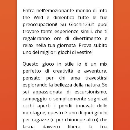
Entra nell'emozionante mondo di Into
the Wild e dimentica tutte le tue
preoccupazioni! Su Giochi123.it puoi
trovare tante esperienze simili, che ti
regaleranno ore di divertimento e
relax nella tua giornata. Prova subito
uno dei migliori giochi di vestire!
Questo gioco in stile io è un mix
perfetto di creatività e avventura,
pensato per chi ama travestirsi
esplorando la bellezza della natura. Se
sei appassionata di escursionismo,
campeggio o semplicemente sogni ad
occhi aperti i pendii innevati delle
montagne, questo è uno di quei giochi
per ragazze (e per chiunque altro) che
lascia davvero libera la tua