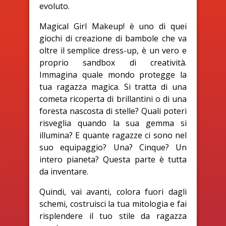
evoluto.
Magical Girl Makeup! è uno di quei
giochi di creazione di bambole che va
oltre il semplice dress-up, è un vero e
proprio sandbox di creatività.
Immagina quale mondo protegge la
tua ragazza magica. Si tratta di una
cometa ricoperta di brillantini o di una
foresta nascosta di stelle? Quali poteri
risveglia quando la sua gemma si
illumina? E quante ragazze ci sono nel
suo equipaggio? Una? Cinque? Un
intero pianeta? Questa parte è tutta
da inventare.
Quindi, vai avanti, colora fuori dagli
schemi, costruisci la tua mitologia e fai
risplendere il tuo stile da ragazza