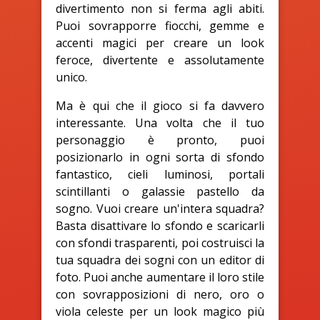
divertimento non si ferma agli abiti.
Puoi sovrapporre fiocchi, gemme e
accenti magici per creare un look
feroce, divertente e assolutamente
unico.
Ma è qui che il gioco si fa davvero
interessante. Una volta che il tuo
personaggio è pronto, puoi
posizionarlo in ogni sorta di sfondo
fantastico, cieli luminosi, portali
scintillanti o galassie pastello da
sogno. Vuoi creare un'intera squadra?
Basta disattivare lo sfondo e scaricarli
con sfondi trasparenti, poi costruisci la
tua squadra dei sogni con un editor di
foto. Puoi anche aumentare il loro stile
con sovrapposizioni di nero, oro o
viola celeste per un look magico più