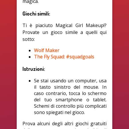
magica.
Giochi simili:
Ti è piaciuto Magical Girl Makeup!?
Provate un gioco simile a quelli qui
sotto:
Wolf Maker
The Fly Squad: #squadgoals
Istruzioni:
Se stai usando un computer, usa
il tasto sinistro del mouse. In
caso contrario, tocca lo schermo
del tuo smartphone o tablet.
Schemi di controllo più complicati
sono spiegati nel gioco.
Prova alcuni degli altri giochi gratuiti