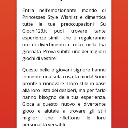
Entra nell'emozionante mondo di
Princesses Style Wishlist e dimentica
tutte le tue preoccupazioni! Su
Giochi123.it puoi trovare tante
esperienze simili, che ti regaleranno
ore di divertimento e relax nella tua
giornata. Prova subito uno dei migliori
giochi di vestire!
Queste belle e giovani signore hanno
in mente una sola cosa: la moda! Sono
pronte a rinnovare il loro stile in base
alla loro lista dei desideri, ma per farlo
hanno bisogno della tua esperienza.
Gioca a questo nuovo e divertente
gioco e aiutale a trovare gli stili
migliori che riflettono le loro
personalità versatili.