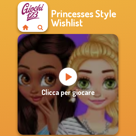
Princesses Style
Wishlist
Clicca per giocare