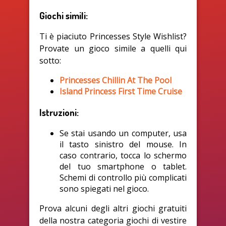
Giochi simili:
Ti è piaciuto Princesses Style Wishlist?
Provate un gioco simile a quelli qui
sotto:
Princesses Chillin At The Pool
Island Princess First Time Cruise
Istruzioni:
Se stai usando un computer, usa
il tasto sinistro del mouse. In
caso contrario, tocca lo schermo
del tuo smartphone o tablet.
Schemi di controllo più complicati
sono spiegati nel gioco.
Prova alcuni degli altri giochi gratuiti
della nostra categoria giochi di vestire