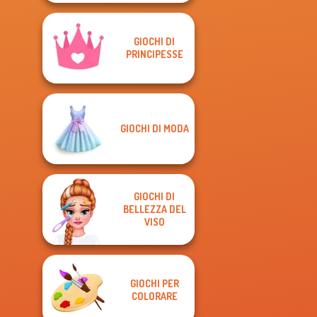
GIOCHI DI
PRINCIPESSE
GIOCHI DI MODA
GIOCHI DI
BELLEZZA DEL
VISO
GIOCHI PER
COLORARE