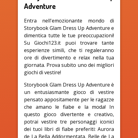
Adventure
Entra nell'emozionante mondo di
Storybook Glam Dress Up Adventure e
dimentica tutte le tue preoccupazioni!
Su Giochi123.it puoi trovare tante
esperienze simili, che ti regaleranno
ore di divertimento e relax nella tua
giornata. Prova subito uno dei migliori
giochi di vestire!
Storybook Glam Dress Up Adventure è
un entusiasmante gioco di vestire
pensato appositamente per le ragazze
che amano le fiabe e la moda! In
questo gioco divertente e creativo,
potrai vestire tre personaggi iconici
dei tuoi libri di fiabe preferiti: Aurora
de La Bella Addormentata, Belle de La