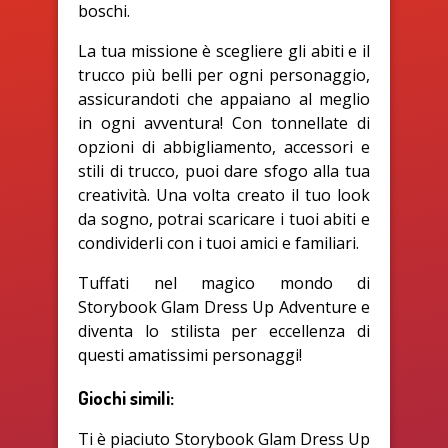
boschi.
La tua missione è scegliere gli abiti e il
trucco più belli per ogni personaggio,
assicurandoti che appaiano al meglio
in ogni avventura! Con tonnellate di
opzioni di abbigliamento, accessori e
stili di trucco, puoi dare sfogo alla tua
creatività. Una volta creato il tuo look
da sogno, potrai scaricare i tuoi abiti e
condividerli con i tuoi amici e familiari.
Tuffati nel magico mondo di
Storybook Glam Dress Up Adventure e
diventa lo stilista per eccellenza di
questi amatissimi personaggi!
Giochi simili:
Ti è piaciuto Storybook Glam Dress Up