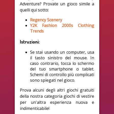
Adventure? Provate un gioco simile a
quelli qui sotto:
Regency Scenery
Y2K Fashion 2000s Clothing
Trends
Istruzioni:
Se stai usando un computer, usa
il tasto sinistro del mouse. In
caso contrario, tocca lo schermo
del tuo smartphone o tablet.
Schemi di controllo più complicati
sono spiegati nel gioco.
Prova alcuni degli altri giochi gratuiti
della nostra categoria giochi di vestire
per un'altra esperienza nuova e
indimenticabile!