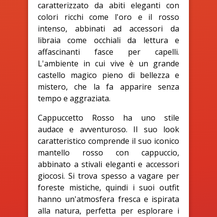
caratterizzato da abiti eleganti con
colori ricchi come l'oro e il rosso
intenso, abbinati ad accessori da
libraia come occhiali da lettura e
affascinanti fasce per capelli.
L'ambiente in cui vive è un grande
castello magico pieno di bellezza e
mistero, che la fa apparire senza
tempo e aggraziata.
Cappuccetto Rosso ha uno stile
audace e avventuroso. Il suo look
caratteristico comprende il suo iconico
mantello rosso con cappuccio,
abbinato a stivali eleganti e accessori
giocosi. Si trova spesso a vagare per
foreste mistiche, quindi i suoi outfit
hanno un'atmosfera fresca e ispirata
alla natura, perfetta per esplorare i