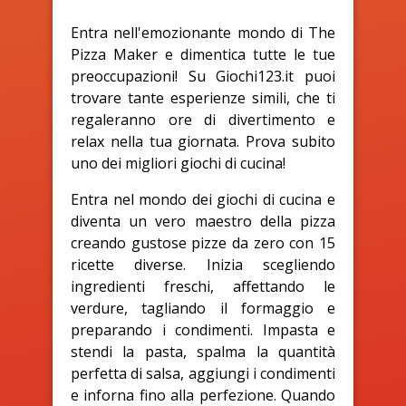
Entra nell'emozionante mondo di The
Pizza Maker e dimentica tutte le tue
preoccupazioni! Su Giochi123.it puoi
trovare tante esperienze simili, che ti
regaleranno ore di divertimento e
relax nella tua giornata. Prova subito
uno dei migliori giochi di cucina!
Entra nel mondo dei giochi di cucina e
diventa un vero maestro della pizza
creando gustose pizze da zero con 15
ricette diverse. Inizia scegliendo
ingredienti freschi, affettando le
verdure, tagliando il formaggio e
preparando i condimenti. Impasta e
stendi la pasta, spalma la quantità
perfetta di salsa, aggiungi i condimenti
e inforna fino alla perfezione. Quando