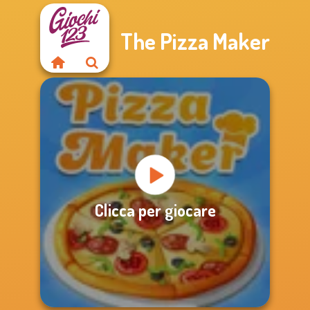
The Pizza Maker
Clicca per giocare