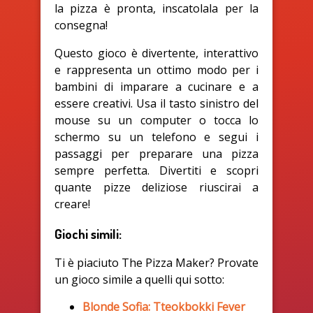
la pizza è pronta, inscatolala per la
consegna!
Questo gioco è divertente, interattivo
e rappresenta un ottimo modo per i
bambini di imparare a cucinare e a
essere creativi. Usa il tasto sinistro del
mouse su un computer o tocca lo
schermo su un telefono e segui i
passaggi per preparare una pizza
sempre perfetta. Divertiti e scopri
quante pizze deliziose riuscirai a
creare!
Giochi simili:
Ti è piaciuto The Pizza Maker? Provate
un gioco simile a quelli qui sotto:
Blonde Sofia: Tteokbokki Fever