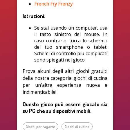
French Fry Frenzy
Istruzioni:
Se stai usando un computer, usa
il tasto sinistro del mouse. In
caso contrario, tocca lo schermo
del tuo smartphone o tablet.
Schemi di controllo più complicati
sono spiegati nel gioco.
Prova alcuni degli altri giochi gratuiti
della nostra categoria giochi di cucina
per un'altra esperienza nuova e
indimenticabile!
Questo gioco può essere giocato sia
su PC che su dispositivi mobili.
Giochi per ragazze
Giochi di cucina