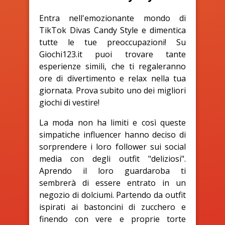
Entra nell'emozionante mondo di
TikTok Divas Candy Style e dimentica
tutte le tue preoccupazioni! Su
Giochi123.it puoi trovare tante
esperienze simili, che ti regaleranno
ore di divertimento e relax nella tua
giornata. Prova subito uno dei migliori
giochi di vestire!
La moda non ha limiti e così queste
simpatiche influencer hanno deciso di
sorprendere i loro follower sui social
media con degli outfit "deliziosi".
Aprendo il loro guardaroba ti
sembrerà di essere entrato in un
negozio di dolciumi. Partendo da outfit
ispirati ai bastoncini di zucchero e
finendo con vere e proprie torte