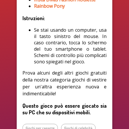
Rainbow Pony
Istruzioni:
Se stai usando un computer, usa
il tasto sinistro del mouse. In
caso contrario, tocca lo schermo
del tuo smartphone o tablet.
Schemi di controllo più complicati
sono spiegati nel gioco.
Prova alcuni degli altri giochi gratuiti
della nostra categoria giochi di vestire
per un'altra esperienza nuova e
indimenticabile!
Questo gioco può essere giocato sia
su PC che su dispositivi mobili.
Giochi per ragazze
Giochi di celebrità