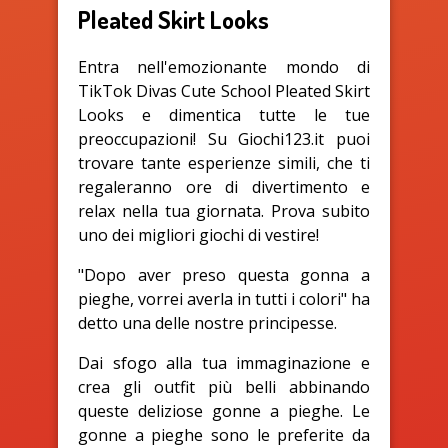
Pleated Skirt Looks
Entra nell'emozionante mondo di
TikTok Divas Cute School Pleated Skirt
Looks e dimentica tutte le tue
preoccupazioni! Su Giochi123.it puoi
trovare tante esperienze simili, che ti
regaleranno ore di divertimento e
relax nella tua giornata. Prova subito
uno dei migliori giochi di vestire!
"Dopo aver preso questa gonna a
pieghe, vorrei averla in tutti i colori" ha
detto una delle nostre principesse.
Dai sfogo alla tua immaginazione e
crea gli outfit più belli abbinando
queste deliziose gonne a pieghe. Le
gonne a pieghe sono le preferite da