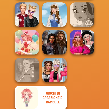
Kiss, Marry, Hate
Challenge
French Folklore
Fairy Tale High
Fashion Wars
Medieval
Monochrome Vs
Dessert Girl
Princesses
Rai...
GIOCHI DI
CREAZIONE DI
Rapunzel
BFFs Vs Bullies:
BAMBOLE
Fashion
Fashion Rival...