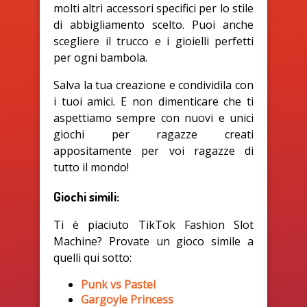
molti altri accessori specifici per lo stile
di abbigliamento scelto. Puoi anche
scegliere il trucco e i gioielli perfetti
per ogni bambola.
Salva la tua creazione e condividila con
i tuoi amici. E non dimenticare che ti
aspettiamo sempre con nuovi e unici
giochi per ragazze creati
appositamente per voi ragazze di
tutto il mondo!
Giochi simili:
Ti è piaciuto TikTok Fashion Slot
Machine? Provate un gioco simile a
quelli qui sotto:
Punk vs Pastel
Gargoyle Princess