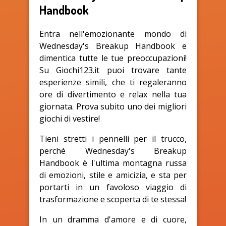
Handbook
Entra nell'emozionante mondo di
Wednesday's Breakup Handbook e
dimentica tutte le tue preoccupazioni!
Su Giochi123.it puoi trovare tante
esperienze simili, che ti regaleranno
ore di divertimento e relax nella tua
giornata. Prova subito uno dei migliori
giochi di vestire!
Tieni stretti i pennelli per il trucco,
perché Wednesday's Breakup
Handbook è l'ultima montagna russa
di emozioni, stile e amicizia, e sta per
portarti in un favoloso viaggio di
trasformazione e scoperta di te stessa!
In un dramma d'amore e di cuore,