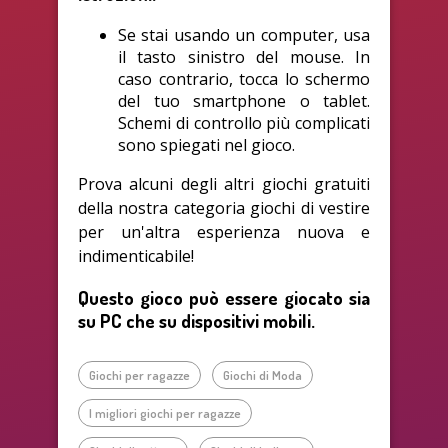
Se stai usando un computer, usa
il tasto sinistro del mouse. In
caso contrario, tocca lo schermo
del tuo smartphone o tablet.
Schemi di controllo più complicati
sono spiegati nel gioco.
Prova alcuni degli altri giochi gratuiti
della nostra categoria giochi di vestire
per un'altra esperienza nuova e
indimenticabile!
Questo gioco può essere giocato sia
su PC che su dispositivi mobili.
Giochi per ragazze
Giochi di Moda
I migliori giochi per ragazze