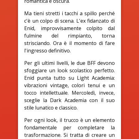
romantica e oscura.
Ma tieni stretti i tacchi a spillo perché
c'è un colpo di scena. L'ex fidanzato di
Enid, improvvisamente colpito dal
fulmine del rimpianto, torna
strisciando. Ora è il momento di fare
l'ingresso definitivo.
Per gli ultimi livelli, le due BFF devono
sfoggiare un look scolastico perfetto.
Enid punta tutto su Light Academia:
vibrazioni vintage, colori tenui e un
tocco intellettuale. Mercoledì, invece,
sceglie la Dark Academia con il suo
stile lunatico e classico.
Per ogni look, il trucco è un elemento
fondamentale per completare la
trasformazione. Si tratta di creare un