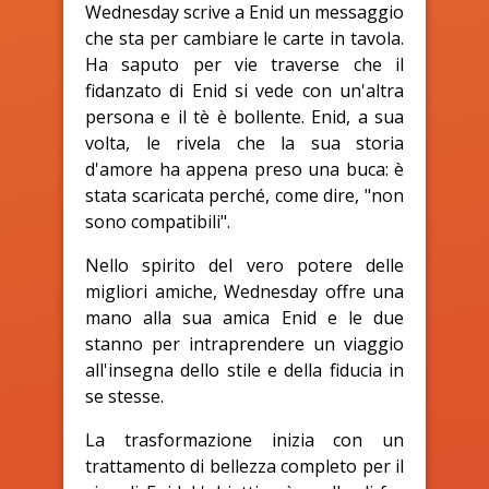
Wednesday scrive a Enid un messaggio
che sta per cambiare le carte in tavola.
Ha saputo per vie traverse che il
fidanzato di Enid si vede con un'altra
persona e il tè è bollente. Enid, a sua
volta, le rivela che la sua storia
d'amore ha appena preso una buca: è
stata scaricata perché, come dire, "non
sono compatibili".
Nello spirito del vero potere delle
migliori amiche, Wednesday offre una
mano alla sua amica Enid e le due
stanno per intraprendere un viaggio
all'insegna dello stile e della fiducia in
se stesse.
La trasformazione inizia con un
trattamento di bellezza completo per il