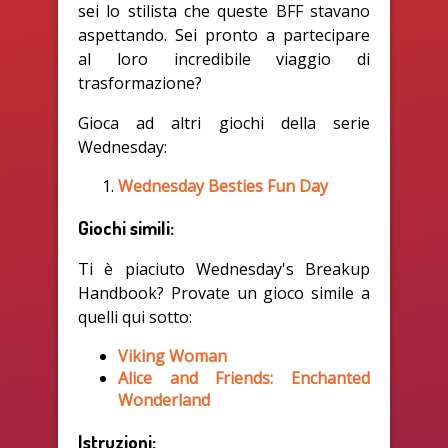
sei lo stilista che queste BFF stavano
aspettando. Sei pronto a partecipare
al loro incredibile viaggio di
trasformazione?
Gioca ad altri giochi della serie
Wednesday:
Wednesday Besties Fun Day
Giochi simili:
Ti è piaciuto Wednesday's Breakup
Handbook? Provate un gioco simile a
quelli qui sotto:
Viking Woman
Alice and Friends: Enchanted
Wonderland
Istruzioni: