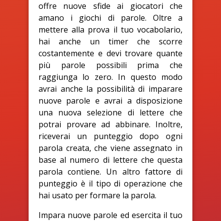
offre nuove sfide ai giocatori che
amano i giochi di parole. Oltre a
mettere alla prova il tuo vocabolario,
hai anche un timer che scorre
costantemente e devi trovare quante
più parole possibili prima che
raggiunga lo zero. In questo modo
avrai anche la possibilità di imparare
nuove parole e avrai a disposizione
una nuova selezione di lettere che
potrai provare ad abbinare. Inoltre,
riceverai un punteggio dopo ogni
parola creata, che viene assegnato in
base al numero di lettere che questa
parola contiene. Un altro fattore di
punteggio è il tipo di operazione che
hai usato per formare la parola.
Impara nuove parole ed esercita il tuo