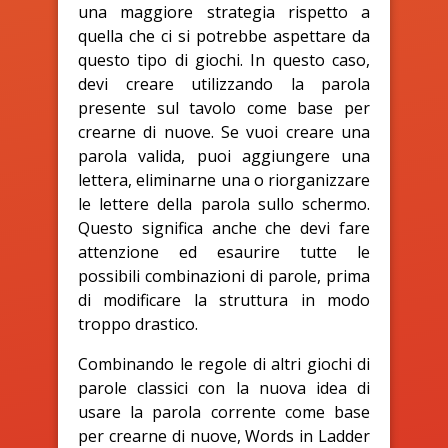
una maggiore strategia rispetto a
quella che ci si potrebbe aspettare da
questo tipo di giochi. In questo caso,
devi creare utilizzando la parola
presente sul tavolo come base per
crearne di nuove. Se vuoi creare una
parola valida, puoi aggiungere una
lettera, eliminarne una o riorganizzare
le lettere della parola sullo schermo.
Questo significa anche che devi fare
attenzione ed esaurire tutte le
possibili combinazioni di parole, prima
di modificare la struttura in modo
troppo drastico.
Combinando le regole di altri giochi di
parole classici con la nuova idea di
usare la parola corrente come base
per crearne di nuove, Words in Ladder