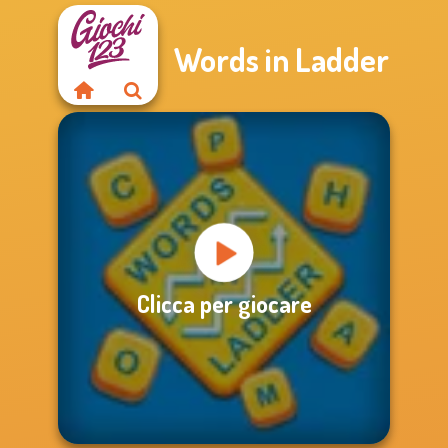
Words in Ladder
Clicca per giocare