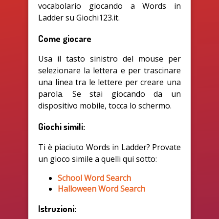
vocabolario giocando a Words in
Ladder su Giochi123.it.
Come giocare
Usa il tasto sinistro del mouse per
selezionare la lettera e per trascinare
una linea tra le lettere per creare una
parola. Se stai giocando da un
dispositivo mobile, tocca lo schermo.
Giochi simili:
Ti è piaciuto Words in Ladder? Provate
un gioco simile a quelli qui sotto:
School Word Search
Halloween Word Search
Istruzioni: