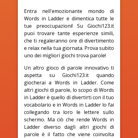
Entra nell'emozionante mondo di
Words in Ladder e dimentica tutte le
tue preoccupazioni! Su Giochi123.it
puoi trovare tante esperienze simili,
che ti regaleranno ore di divertimento
e relax nella tua giornata. Prova subito
uno dei migliori giochi trova parole!
Un altro gioco di parole innovativo ti
aspetta su Giochi123.it quando
giocherai a Words in Ladder. Come
altri giochi di parole, lo scopo di Words
in Ladder è quello di divertirti con il tuo
vocabolario e in Words in Ladder lo fai
collegando tra loro le lettere sullo
schermo. Ma ciò che rende Words in
Ladder diverso dagli altri giochi di
parole è il fatto che viene coinvolta