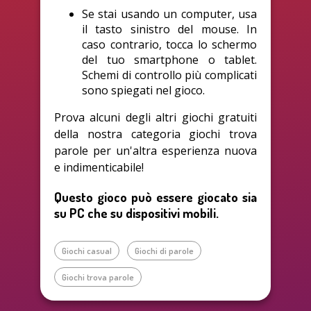
Se stai usando un computer, usa
il tasto sinistro del mouse. In
caso contrario, tocca lo schermo
del tuo smartphone o tablet.
Schemi di controllo più complicati
sono spiegati nel gioco.
Prova alcuni degli altri giochi gratuiti
della nostra categoria giochi trova
parole per un'altra esperienza nuova
e indimenticabile!
Questo gioco può essere giocato sia
su PC che su dispositivi mobili.
Giochi casual
Giochi di parole
Giochi trova parole