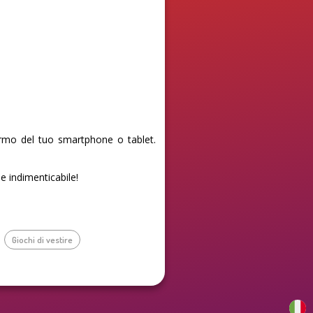
ermo del tuo smartphone o tablet.
 e indimenticabile!
Giochi di vestire