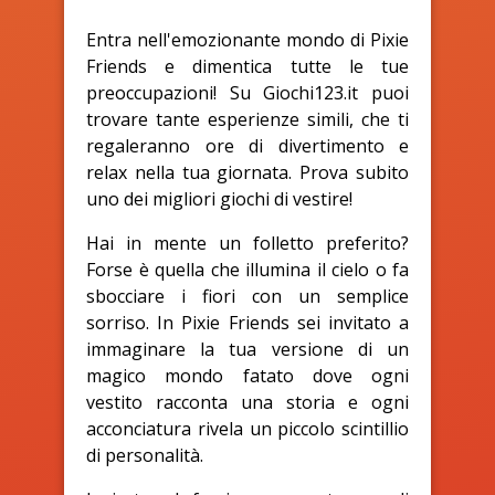
Entra nell'emozionante mondo di Pixie
Friends e dimentica tutte le tue
preoccupazioni! Su Giochi123.it puoi
trovare tante esperienze simili, che ti
regaleranno ore di divertimento e
relax nella tua giornata. Prova subito
uno dei migliori giochi di vestire!
Hai in mente un folletto preferito?
Forse è quella che illumina il cielo o fa
sbocciare i fiori con un semplice
sorriso. In Pixie Friends sei invitato a
immaginare la tua versione di un
magico mondo fatato dove ogni
vestito racconta una storia e ogni
acconciatura rivela un piccolo scintillio
di personalità.