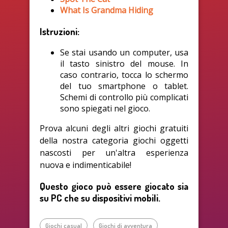
What Is Grandma Hiding
Istruzioni:
Se stai usando un computer, usa
il tasto sinistro del mouse. In
caso contrario, tocca lo schermo
del tuo smartphone o tablet.
Schemi di controllo più complicati
sono spiegati nel gioco.
Prova alcuni degli altri giochi gratuiti
della nostra categoria giochi oggetti
nascosti per un'altra esperienza
nuova e indimenticabile!
Questo gioco può essere giocato sia
su PC che su dispositivi mobili.
Giochi casual
Giochi di avventura