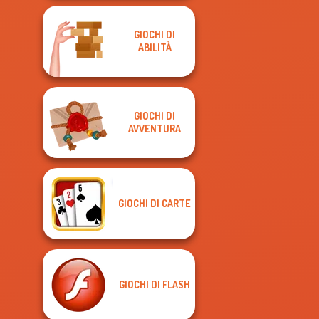
GIOCHI DI
ABILITÀ
GIOCHI DI
AVVENTURA
GIOCHI DI CARTE
GIOCHI DI FLASH