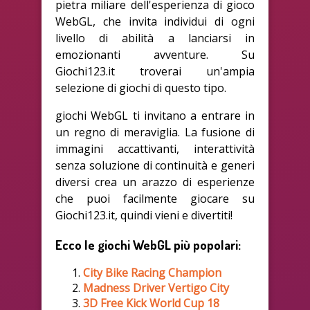
pietra miliare dell'esperienza di gioco
WebGL, che invita individui di ogni
livello di abilità a lanciarsi in
emozionanti avventure. Su
Giochi123.it troverai un'ampia
selezione di giochi di questo tipo.
giochi WebGL ti invitano a entrare in
un regno di meraviglia. La fusione di
immagini accattivanti, interattività
senza soluzione di continuità e generi
diversi crea un arazzo di esperienze
che puoi facilmente giocare su
Giochi123.it, quindi vieni e divertiti!
Ecco le giochi WebGL più popolari:
City Bike Racing Champion
Madness Driver Vertigo City
3D Free Kick World Cup 18