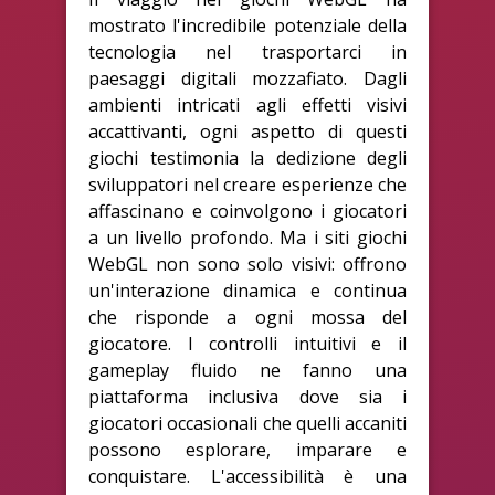
mostrato l'incredibile potenziale della
tecnologia nel trasportarci in
paesaggi digitali mozzafiato. Dagli
ambienti intricati agli effetti visivi
accattivanti, ogni aspetto di questi
giochi testimonia la dedizione degli
sviluppatori nel creare esperienze che
affascinano e coinvolgono i giocatori
a un livello profondo. Ma i siti giochi
WebGL non sono solo visivi: offrono
un'interazione dinamica e continua
che risponde a ogni mossa del
giocatore. I controlli intuitivi e il
gameplay fluido ne fanno una
piattaforma inclusiva dove sia i
giocatori occasionali che quelli accaniti
possono esplorare, imparare e
conquistare. L'accessibilità è una