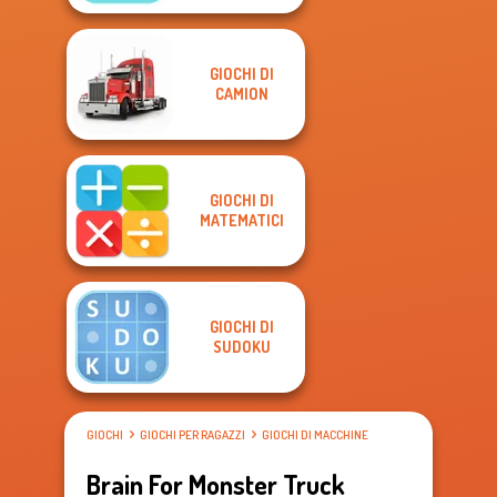
GIOCHI DI
CAMION
GIOCHI DI
MATEMATICI
GIOCHI DI
SUDOKU
GIOCHI
GIOCHI PER RAGAZZI
GIOCHI DI MACCHINE
Brain For Monster Truck