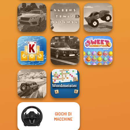
Real Drift
Bloons Tower
Funny Mad
Multiplayer
Defense
Racing
Tripeaks Solitaire
Highway Cars
Mahjong Sweet
Holiday
Traffic Racer
Easter
GIOCHI DI
SUV Snow
MACCHINE
Driving 3D
Wordmeister