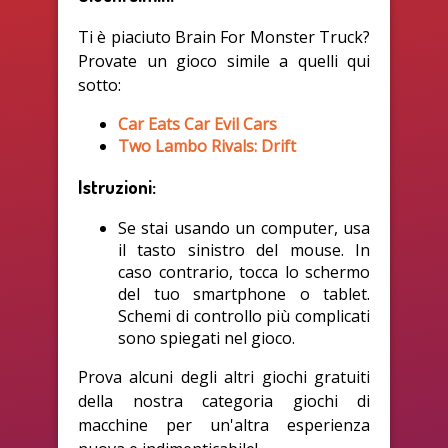
Ti è piaciuto Brain For Monster Truck?
Provate un gioco simile a quelli qui
sotto:
Car Eats Car Evil Cars
Two Lambo Rivals: Drift
Istruzioni:
Se stai usando un computer, usa
il tasto sinistro del mouse. In
caso contrario, tocca lo schermo
del tuo smartphone o tablet.
Schemi di controllo più complicati
sono spiegati nel gioco.
Prova alcuni degli altri giochi gratuiti
della nostra categoria giochi di
macchine per un'altra esperienza