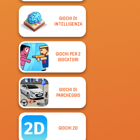
GIOCHI DI
INTELLIGENZA
GIOCHI PER 2
GIOCATORI
GIOCHI DI
PARCHEGGIO
GIOCHI 2D