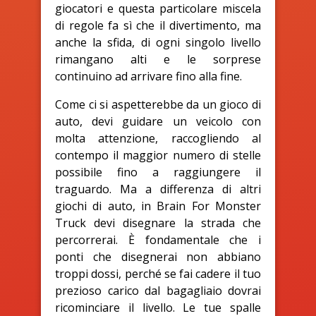
giocatori e questa particolare miscela
di regole fa sì che il divertimento, ma
anche la sfida, di ogni singolo livello
rimangano alti e le sorprese
continuino ad arrivare fino alla fine.
Come ci si aspetterebbe da un gioco di
auto, devi guidare un veicolo con
molta attenzione, raccogliendo al
contempo il maggior numero di stelle
possibile fino a raggiungere il
traguardo. Ma a differenza di altri
giochi di auto, in Brain For Monster
Truck devi disegnare la strada che
percorrerai. È fondamentale che i
ponti che disegnerai non abbiano
troppi dossi, perché se fai cadere il tuo
prezioso carico dal bagagliaio dovrai
ricominciare il livello. Le tue spalle