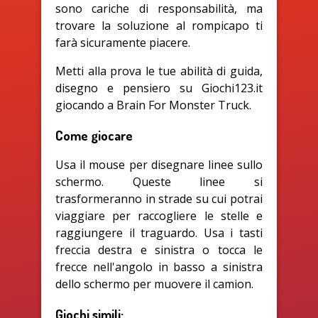
sono cariche di responsabilità, ma
trovare la soluzione al rompicapo ti
farà sicuramente piacere.
Metti alla prova le tue abilità di guida,
disegno e pensiero su Giochi123.it
giocando a Brain For Monster Truck.
Come giocare
Usa il mouse per disegnare linee sullo
schermo. Queste linee si
trasformeranno in strade su cui potrai
viaggiare per raccogliere le stelle e
raggiungere il traguardo. Usa i tasti
freccia destra e sinistra o tocca le
frecce nell'angolo in basso a sinistra
dello schermo per muovere il camion.
Giochi simili: