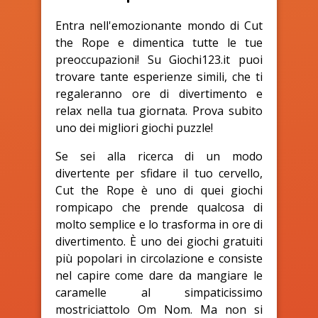
Entra nell'emozionante mondo di Cut
the Rope e dimentica tutte le tue
preoccupazioni! Su Giochi123.it puoi
trovare tante esperienze simili, che ti
regaleranno ore di divertimento e
relax nella tua giornata. Prova subito
uno dei migliori giochi puzzle!
Se sei alla ricerca di un modo
divertente per sfidare il tuo cervello,
Cut the Rope è uno di quei giochi
rompicapo che prende qualcosa di
molto semplice e lo trasforma in ore di
divertimento. È uno dei giochi gratuiti
più popolari in circolazione e consiste
nel capire come dare da mangiare le
caramelle al simpaticissimo
mostriciattolo Om Nom. Ma non si