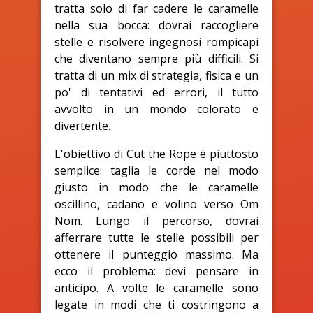
tratta solo di far cadere le caramelle
nella sua bocca: dovrai raccogliere
stelle e risolvere ingegnosi rompicapi
che diventano sempre più difficili. Si
tratta di un mix di strategia, fisica e un
po' di tentativi ed errori, il tutto
avvolto in un mondo colorato e
divertente.
L'obiettivo di Cut the Rope è piuttosto
semplice: taglia le corde nel modo
giusto in modo che le caramelle
oscillino, cadano e volino verso Om
Nom. Lungo il percorso, dovrai
afferrare tutte le stelle possibili per
ottenere il punteggio massimo. Ma
ecco il problema: devi pensare in
anticipo. A volte le caramelle sono
legate in modi che ti costringono a