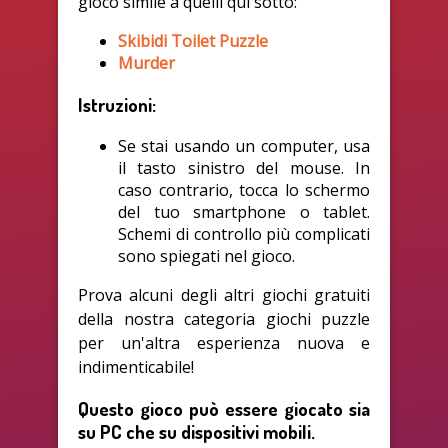
gioco simile a quelli qui sotto:
Skibidi Toilet Puzzle
Murder
Istruzioni:
Se stai usando un computer, usa
il tasto sinistro del mouse. In
caso contrario, tocca lo schermo
del tuo smartphone o tablet.
Schemi di controllo più complicati
sono spiegati nel gioco.
Prova alcuni degli altri giochi gratuiti
della nostra categoria giochi puzzle
per un'altra esperienza nuova e
indimenticabile!
Questo gioco può essere giocato sia
su PC che su dispositivi mobili.