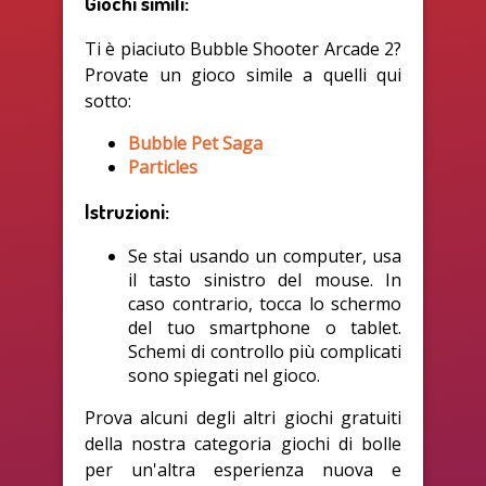
Giochi simili:
Ti è piaciuto Bubble Shooter Arcade 2?
Provate un gioco simile a quelli qui
sotto:
Bubble Pet Saga
Particles
Istruzioni:
Se stai usando un computer, usa
il tasto sinistro del mouse. In
caso contrario, tocca lo schermo
del tuo smartphone o tablet.
Schemi di controllo più complicati
sono spiegati nel gioco.
Prova alcuni degli altri giochi gratuiti
della nostra categoria giochi di bolle
per un'altra esperienza nuova e