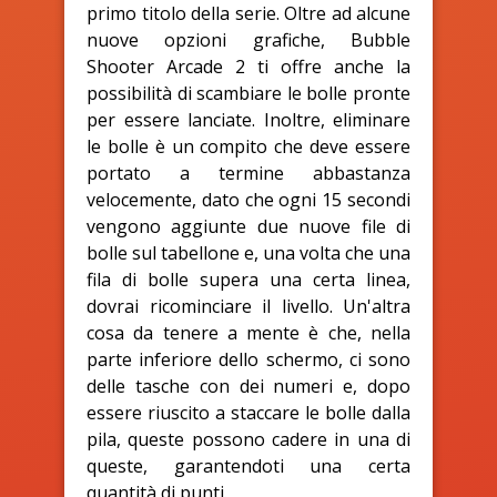
primo titolo della serie. Oltre ad alcune
nuove opzioni grafiche, Bubble
Shooter Arcade 2 ti offre anche la
possibilità di scambiare le bolle pronte
per essere lanciate. Inoltre, eliminare
le bolle è un compito che deve essere
portato a termine abbastanza
velocemente, dato che ogni 15 secondi
vengono aggiunte due nuove file di
bolle sul tabellone e, una volta che una
fila di bolle supera una certa linea,
dovrai ricominciare il livello. Un'altra
cosa da tenere a mente è che, nella
parte inferiore dello schermo, ci sono
delle tasche con dei numeri e, dopo
essere riuscito a staccare le bolle dalla
pila, queste possono cadere in una di
queste, garantendoti una certa
quantità di punti.