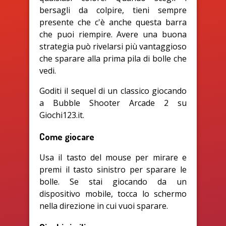
bersagli da colpire, tieni sempre
presente che c'è anche questa barra
che puoi riempire. Avere una buona
strategia può rivelarsi più vantaggioso
che sparare alla prima pila di bolle che
vedi.
Goditi il sequel di un classico giocando
a Bubble Shooter Arcade 2 su
Giochi123.it.
Come giocare
Usa il tasto del mouse per mirare e
premi il tasto sinistro per sparare le
bolle. Se stai giocando da un
dispositivo mobile, tocca lo schermo
nella direzione in cui vuoi sparare.