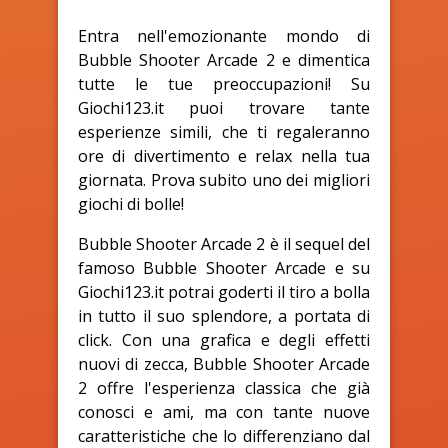
Entra nell'emozionante mondo di
Bubble Shooter Arcade 2 e dimentica
tutte le tue preoccupazioni! Su
Giochi123.it puoi trovare tante
esperienze simili, che ti regaleranno
ore di divertimento e relax nella tua
giornata. Prova subito uno dei migliori
giochi di bolle!
Bubble Shooter Arcade 2 è il sequel del
famoso Bubble Shooter Arcade e su
Giochi123.it potrai goderti il tiro a bolla
in tutto il suo splendore, a portata di
click. Con una grafica e degli effetti
nuovi di zecca, Bubble Shooter Arcade
2 offre l'esperienza classica che già
conosci e ami, ma con tante nuove
caratteristiche che lo differenziano dal