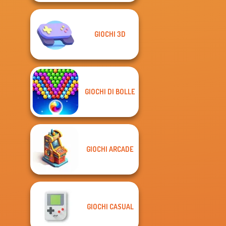
GIOCHI 3D
GIOCHI DI BOLLE
GIOCHI ARCADE
GIOCHI CASUAL