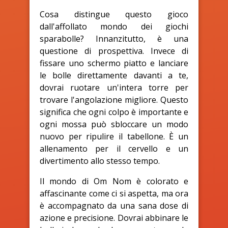
Cosa distingue questo gioco
dall'affollato mondo dei giochi
sparabolle? Innanzitutto, è una
questione di prospettiva. Invece di
fissare uno schermo piatto e lanciare
le bolle direttamente davanti a te,
dovrai ruotare un'intera torre per
trovare l'angolazione migliore. Questo
significa che ogni colpo è importante e
ogni mossa può sbloccare un modo
nuovo per ripulire il tabellone. È un
allenamento per il cervello e un
divertimento allo stesso tempo.
Il mondo di Om Nom è colorato e
affascinante come ci si aspetta, ma ora
è accompagnato da una sana dose di
azione e precisione. Dovrai abbinare le