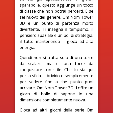
sparabolle, questo aggiunge un tocco
di classe che non potrai perderti. E se
sei nuovo del genere, Om Nom Tower
3D è un punto di partenza molto
divertente. Ti insegna il tempismo, il
pensiero spaziale e un po' di strategia,
il tutto mantenendo il gioco ad alta
energia.
Quindi non si tratta solo di una torre
da scalare, ma di una torre da
conquistare con stile. Che tu sia qui
per la sfida, il brivido o semplicemente
per vedere fino a che punto puoi
arrivare, Om Nom Tower 3D ti offre un
gioco di bolle di sapone in una
dimensione completamente nuova.
Gioca ad altri giochi della serie Om