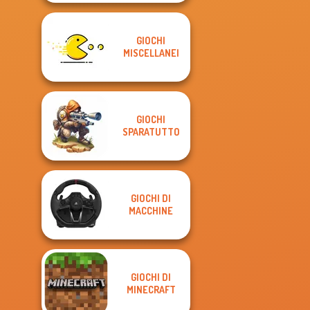
GIOCHI
MISCELLANEI
GIOCHI
SPARATUTTO
GIOCHI DI
MACCHINE
GIOCHI DI
MINECRAFT