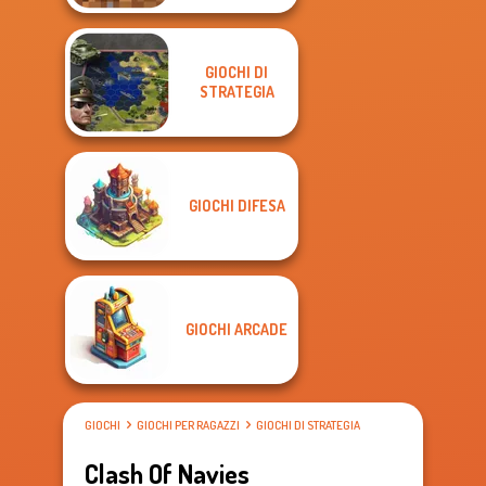
GIOCHI DI
STRATEGIA
GIOCHI DIFESA
GIOCHI ARCADE
GIOCHI
GIOCHI PER RAGAZZI
GIOCHI DI STRATEGIA
Clash Of Navies