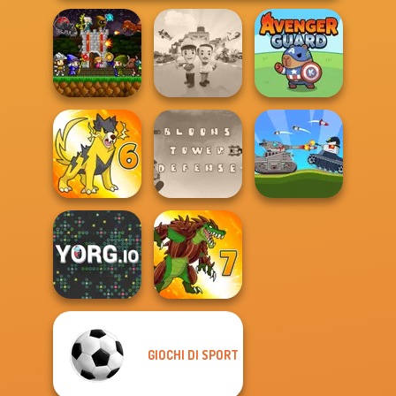
Mini Guardians
Castle Defense
Idle Inventor
Avenger Guard
Bloons Tower
Battle Of Tank
Dynamons 6
Defense
Steel
GIOCHI DI SPORT
YORG.io
Dynamons 7