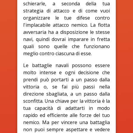
schierarle, a seconda della tua
strategia di attacco e di come vuoi
organizzare le tue difese contro
l'implacabile attacco nemico. La flotta
avversaria ha a disposizione le stesse
navi, quindi dovrai imparare in fretta
quali sono quelle che funzionano
meglio contro ciascuna di esse.
Le battaglie navali possono essere
molto intense e ogni decisione che
prendi può portarti a un passo dalla
vittoria o, se fai più passi nella
direzione sbagliata, a un passo dalla
sconfitta. Una chiave per la vittoria è la
tua capacità di adattarti in modo
rapido ed efficiente alle forze del tuo
nemico. Ma per vincere una battaglia
non puoi sempre aspettare e vedere