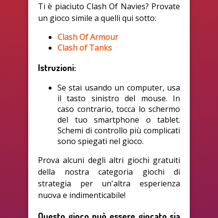
Ti è piaciuto Clash Of Navies? Provate
un gioco simile a quelli qui sotto:
Clash Of Armour
Clash of Tanks
Istruzioni:
Se stai usando un computer, usa
il tasto sinistro del mouse. In
caso contrario, tocca lo schermo
del tuo smartphone o tablet.
Schemi di controllo più complicati
sono spiegati nel gioco.
Prova alcuni degli altri giochi gratuiti
della nostra categoria giochi di
strategia per un'altra esperienza
nuova e indimenticabile!
Questo gioco può essere giocato sia