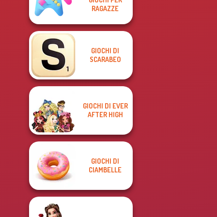
RAGAZZE
GIOCHI DI
SCARABEO
GIOCHI DI EVER
AFTER HIGH
GIOCHI DI
CIAMBELLE