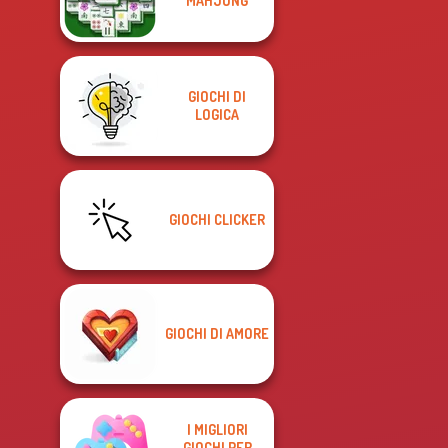
MAHJONG
GIOCHI DI
LOGICA
GIOCHI CLICKER
GIOCHI DI AMORE
I MIGLIORI
GIOCHI PER