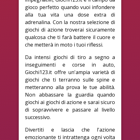
gioco perfetto quando vuoi infondere
alla tua vita una dose extra di
adrenalina. Con la nostra selezione di
giochi di azione troverai sicuramente
qualcosa che ti farà battere il cuore e
che metterà in moto i tuoi riflessi.
Da intensi giochi di tiro a segno a
inseguimenti e corse in auto,
Giochi123.it offre un'ampia varietà di
giochi che ti terranno sulle spine e
metteranno alla prova le tue abilità.
Non abbassare la guardia quando
giochi ai giochi di azione e sarai sicuro
di sopravvivere e passare al livello
successivo.
Divertiti e lascia che l'azione
emozionante ti intrattenga ogni volta