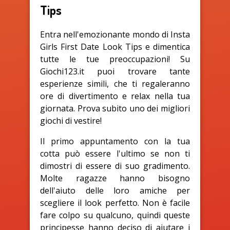
Tips
Entra nell'emozionante mondo di Insta
Girls First Date Look Tips e dimentica
tutte le tue preoccupazioni! Su
Giochi123.it puoi trovare tante
esperienze simili, che ti regaleranno
ore di divertimento e relax nella tua
giornata. Prova subito uno dei migliori
giochi di vestire!
Il primo appuntamento con la tua
cotta può essere l'ultimo se non ti
dimostri di essere di suo gradimento.
Molte ragazze hanno bisogno
dell'aiuto delle loro amiche per
scegliere il look perfetto. Non è facile
fare colpo su qualcuno, quindi queste
principesse hanno deciso di aiutare i