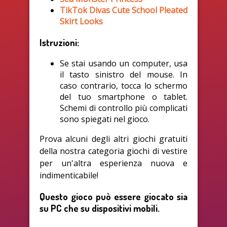
TikTok Divas Cute School Pleated
Skirt Looks
Istruzioni:
Se stai usando un computer, usa
il tasto sinistro del mouse. In
caso contrario, tocca lo schermo
del tuo smartphone o tablet.
Schemi di controllo più complicati
sono spiegati nel gioco.
Prova alcuni degli altri giochi gratuiti
della nostra categoria giochi di vestire
per un'altra esperienza nuova e
indimenticabile!
Questo gioco può essere giocato sia
su PC che su dispositivi mobili.