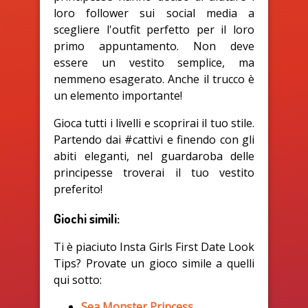
loro follower sui social media a
scegliere l'outfit perfetto per il loro
primo appuntamento. Non deve
essere un vestito semplice, ma
nemmeno esagerato. Anche il trucco è
un elemento importante!
Gioca tutti i livelli e scoprirai il tuo stile.
Partendo dai #cattivi e finendo con gli
abiti eleganti, nel guardaroba delle
principesse troverai il tuo vestito
preferito!
Giochi simili:
Ti è piaciuto Insta Girls First Date Look
Tips? Provate un gioco simile a quelli
qui sotto:
Sea Monster Princess