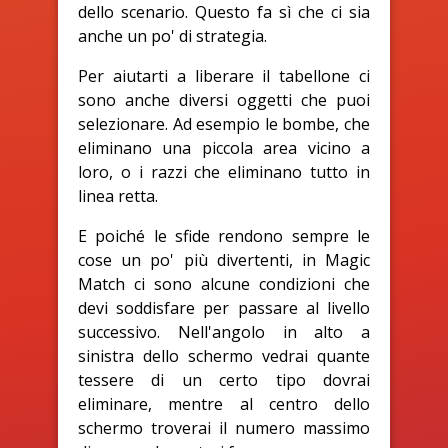
dello scenario. Questo fa sì che ci sia
anche un po' di strategia.
Per aiutarti a liberare il tabellone ci
sono anche diversi oggetti che puoi
selezionare. Ad esempio le bombe, che
eliminano una piccola area vicino a
loro, o i razzi che eliminano tutto in
linea retta.
E poiché le sfide rendono sempre le
cose un po' più divertenti, in Magic
Match ci sono alcune condizioni che
devi soddisfare per passare al livello
successivo. Nell'angolo in alto a
sinistra dello schermo vedrai quante
tessere di un certo tipo dovrai
eliminare, mentre al centro dello
schermo troverai il numero massimo