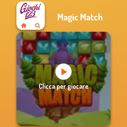
Magic Match
Clicca per giocare