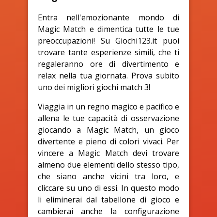
Entra nell'emozionante mondo di
Magic Match e dimentica tutte le tue
preoccupazioni! Su Giochi123.it puoi
trovare tante esperienze simili, che ti
regaleranno ore di divertimento e
relax nella tua giornata. Prova subito
uno dei migliori giochi match 3!
Viaggia in un regno magico e pacifico e
allena le tue capacità di osservazione
giocando a Magic Match, un gioco
divertente e pieno di colori vivaci. Per
vincere a Magic Match devi trovare
almeno due elementi dello stesso tipo,
che siano anche vicini tra loro, e
cliccare su uno di essi. In questo modo
li eliminerai dal tabellone di gioco e
cambierai anche la configurazione