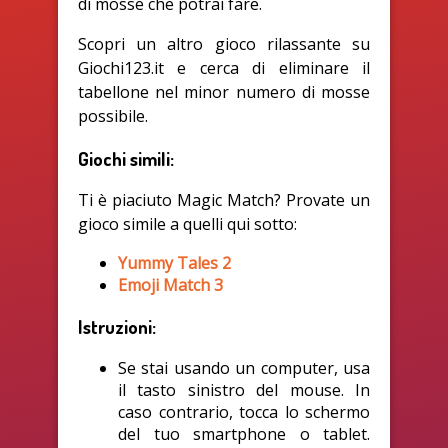
di mosse che potrai fare.
Scopri un altro gioco rilassante su
Giochi123.it e cerca di eliminare il
tabellone nel minor numero di mosse
possibile.
Giochi simili:
Ti è piaciuto Magic Match? Provate un
gioco simile a quelli qui sotto:
Yummy Tales 2
Emoji Match 3
Istruzioni:
Se stai usando un computer, usa
il tasto sinistro del mouse. In
caso contrario, tocca lo schermo
del tuo smartphone o tablet.