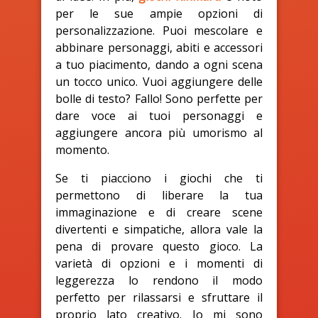
per le sue ampie opzioni di
personalizzazione. Puoi mescolare e
abbinare personaggi, abiti e accessori
a tuo piacimento, dando a ogni scena
un tocco unico. Vuoi aggiungere delle
bolle di testo? Fallo! Sono perfette per
dare voce ai tuoi personaggi e
aggiungere ancora più umorismo al
momento.
Se ti piacciono i giochi che ti
permettono di liberare la tua
immaginazione e di creare scene
divertenti e simpatiche, allora vale la
pena di provare questo gioco. La
varietà di opzioni e i momenti di
leggerezza lo rendono il modo
perfetto per rilassarsi e sfruttare il
proprio lato creativo. Io mi sono