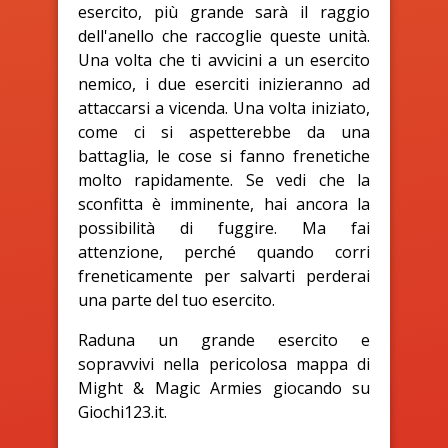
esercito, più grande sarà il raggio
dell'anello che raccoglie queste unità.
Una volta che ti avvicini a un esercito
nemico, i due eserciti inizieranno ad
attaccarsi a vicenda. Una volta iniziato,
come ci si aspetterebbe da una
battaglia, le cose si fanno frenetiche
molto rapidamente. Se vedi che la
sconfitta è imminente, hai ancora la
possibilità di fuggire. Ma fai
attenzione, perché quando corri
freneticamente per salvarti perderai
una parte del tuo esercito.
Raduna un grande esercito e
sopravvivi nella pericolosa mappa di
Might & Magic Armies giocando su
Giochi123.it.