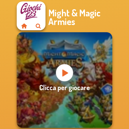
Might & Magic
Armies
Clicca per giocare