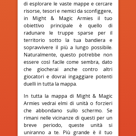
di esplorare le vaste mappe e cercare
risorse, tesori e nemici da sconfiggere,
in Might & Magic Armies il tuo
obiettivo principale è quello di
radunare le truppe sparse per il
territorio sotto la tua bandiera e
sopravvivere il più a lungo possibile.
Naturalmente, questo potrebbe non
essere così facile come sembra, dato
che giocherai anche contro altri
giocatori e dovrai ingaggiare potenti
duelli in tutta la mappa.
In tutta la mappa di Might & Magic
Armies vedrai elmi di unità o forzieri
che abbondano sullo schermo. Se
rimani nelle vicinanze di questi per un
breve periodo, queste unità si
uniranno a te. Più grande è il tuo