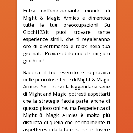
Entra nell'emozionante mondo di
Might & Magic Armies e dimentica
tutte le tue preoccupazioni! Su
Giochi123.it puoi trovare tante
esperienze simili, che ti regaleranno
ore di divertimento e relax nella tua
giornata. Prova subito uno dei migliori
giochi .io!
Raduna il tuo esercito e sopravvivi
nelle pericolose terre di Might & Magic
Armies. Se conosci la leggendaria serie
di Might and Magic, potresti aspettarti
che la strategia faccia parte anche di
questo gioco online, ma l'esperienza di
Might & Magic Armies è molto più
distillata di quella che normalmente ti
aspetteresti dalla famosa serie. Invece