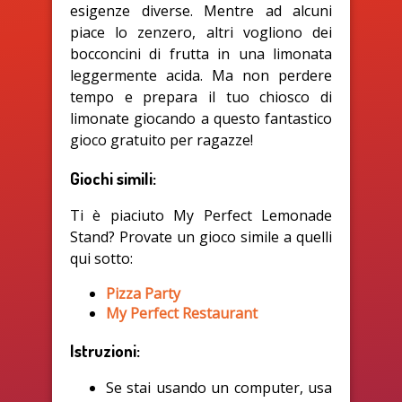
esigenze diverse. Mentre ad alcuni
piace lo zenzero, altri vogliono dei
bocconcini di frutta in una limonata
leggermente acida. Ma non perdere
tempo e prepara il tuo chiosco di
limonate giocando a questo fantastico
gioco gratuito per ragazze!
Giochi simili:
Ti è piaciuto My Perfect Lemonade
Stand? Provate un gioco simile a quelli
qui sotto:
Pizza Party
My Perfect Restaurant
Istruzioni:
Se stai usando un computer, usa