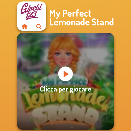
My Perfect
Lemonade Stand
Clicca per giocare