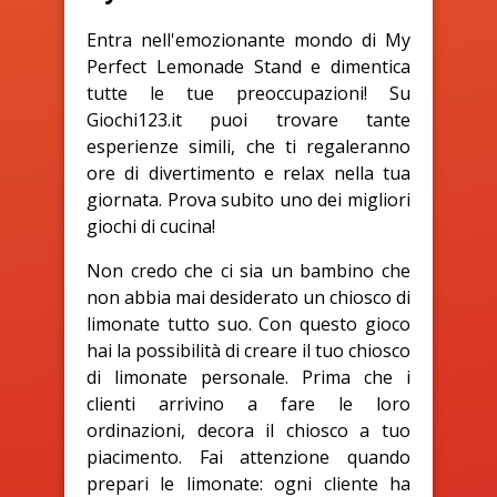
Entra nell'emozionante mondo di My
Perfect Lemonade Stand e dimentica
tutte le tue preoccupazioni! Su
Giochi123.it puoi trovare tante
esperienze simili, che ti regaleranno
ore di divertimento e relax nella tua
giornata. Prova subito uno dei migliori
giochi di cucina!
Non credo che ci sia un bambino che
non abbia mai desiderato un chiosco di
limonate tutto suo. Con questo gioco
hai la possibilità di creare il tuo chiosco
di limonate personale. Prima che i
clienti arrivino a fare le loro
ordinazioni, decora il chiosco a tuo
piacimento. Fai attenzione quando
prepari le limonate: ogni cliente ha