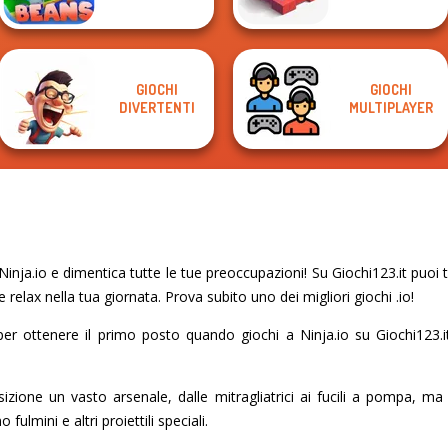
GIOCHI
GIOCHI
DIVERTENTI
MULTIPLAYER
nja.io e dimentica tutte le tue preoccupazioni! Su Giochi123.it puoi t
 relax nella tua giornata. Prova subito uno dei migliori giochi .io!
er ottenere il primo posto quando giochi a Ninja.io su Giochi123.i
osizione un vasto arsenale, dalle mitragliatrici ai fucili a pompa, 
fulmini e altri proiettili speciali.