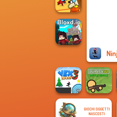
Monster School
Survival 456 But
It Impostor
Ninj
Bloxd.io
GIOCHI OGGETTI
NASCOSTI
Vex 3 Xmas
Survev.io