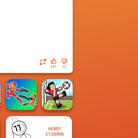
287
22
HENRY
Stick Duel: Battle
STICKMIN
Hero
Soccer Random