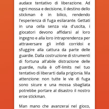
audace tentativo di liberazione. Ad
ogni mossa e decisione, il destino dello
stickman è in bilico, rendendo
l'esperienza di fuga esilarante. Gettati
in una cella senza via d'uscita, i
giocatori devono affidarsi al loro
ingegno e alla loro intraprendenza per
attraversare gli infidi corridoi e
sfuggire alla cattura da parte delle
guardie. Dalla costruzione di strumenti
di fortuna all'abile distrazione delle
guardie, nulla è off-limits nel tuo
tentativo di liberarti dalla prigionia. Ma
attenzione: non tutte le vie di fuga
sono sicure e una mossa sbagliata
potrebbe portare al disastro il nostro
eroe stickman.
Man mano che avanzerai nel gioco,