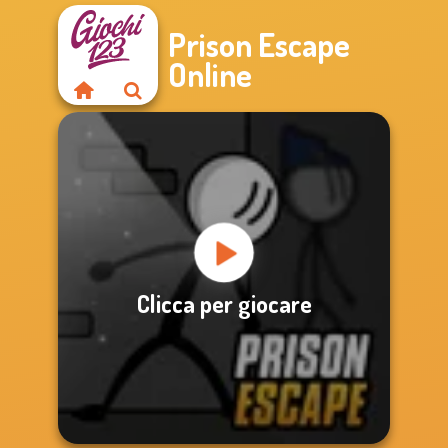
Prison Escape
Online
Clicca per giocare