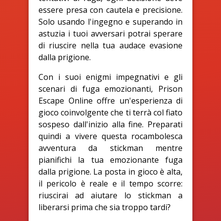
essere presa con cautela e precisione.
Solo usando l'ingegno e superando in
astuzia i tuoi avversari potrai sperare
di riuscire nella tua audace evasione
dalla prigione.
Con i suoi enigmi impegnativi e gli
scenari di fuga emozionanti, Prison
Escape Online offre un'esperienza di
gioco coinvolgente che ti terrà col fiato
sospeso dall'inizio alla fine. Preparati
quindi a vivere questa rocambolesca
avventura da stickman mentre
pianifichi la tua emozionante fuga
dalla prigione. La posta in gioco è alta,
il pericolo è reale e il tempo scorre:
riuscirai ad aiutare lo stickman a
liberarsi prima che sia troppo tardi?