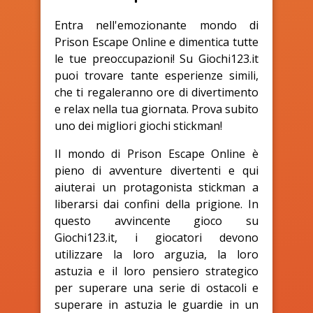
Entra nell'emozionante mondo di
Prison Escape Online e dimentica tutte
le tue preoccupazioni! Su Giochi123.it
puoi trovare tante esperienze simili,
che ti regaleranno ore di divertimento
e relax nella tua giornata. Prova subito
uno dei migliori giochi stickman!
Il mondo di Prison Escape Online è
pieno di avventure divertenti e qui
aiuterai un protagonista stickman a
liberarsi dai confini della prigione. In
questo avvincente gioco su
Giochi123.it, i giocatori devono
utilizzare la loro arguzia, la loro
astuzia e il loro pensiero strategico
per superare una serie di ostacoli e
superare in astuzia le guardie in un