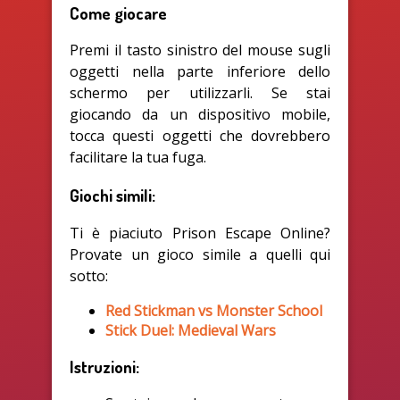
Come giocare
Premi il tasto sinistro del mouse sugli
oggetti nella parte inferiore dello
schermo per utilizzarli. Se stai
giocando da un dispositivo mobile,
tocca questi oggetti che dovrebbero
facilitare la tua fuga.
Giochi simili:
Ti è piaciuto Prison Escape Online?
Provate un gioco simile a quelli qui
sotto:
Red Stickman vs Monster School
Stick Duel: Medieval Wars
Istruzioni: