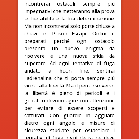
incontrerai ostacoli sempre più
impegnativi che metteranno alla prova
le tue abilità e la tua determinazione.
Ma non incontrerai solo porte chiuse a
chiave in Prison Escape Online e
preparati perché ogni ostacolo
presenta un nuovo enigma da
risolvere e una nuova sfida da
superare. Ad ogni tentativo di fuga
andato a buon fine, sentirai
l'adrenalina che ti porta sempre più
vicino alla libertà. Ma il percorso verso
la libertà è pieno di pericoli e i
giocatori devono agire con attenzione
per evitare di essere scoperti e
catturati. Con guardie in agguato
dietro ogni angolo e misure di
sicurezza studiate per ostacolare i
tentativi di fuga, ogni decisione deve