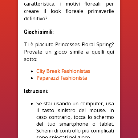
caratteristica, i motivi floreali, per
creare il look floreale primaverile
definitivo?
Giochi simili:
Ti è piaciuto Princesses Floral Spring?
Provate un gioco simile a quelli qui
sotto:
City Break Fashionistas
Paparazzi Fashionista
Istruzioni:
Se stai usando un computer, usa
il tasto sinistro del mouse. In
caso contrario, tocca lo schermo
del tuo smartphone o tablet.
Schemi di controllo più complicati
sono spiegati nel gioco.