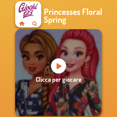
Princesses Floral
Spring
Clicca per giocare