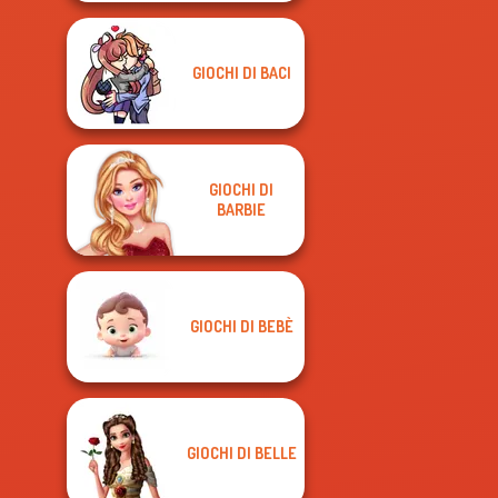
GIOCHI DI BACI
GIOCHI DI
BARBIE
GIOCHI DI BEBÈ
GIOCHI DI BELLE