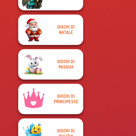
GIOCHI DI
NATALE
GIOCHI DI
PASQUA
GIOCHI DI
PRINCIPESSE
GIOCHI DI