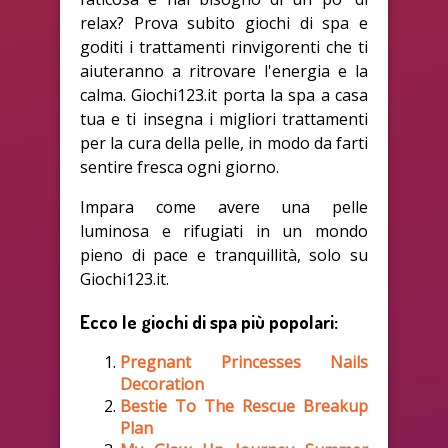
relax? Prova subito giochi di spa e
goditi i trattamenti rinvigorenti che ti
aiuteranno a ritrovare l'energia e la
calma. Giochi123.it porta la spa a casa
tua e ti insegna i migliori trattamenti
per la cura della pelle, in modo da farti
sentire fresca ogni giorno.
Impara come avere una pelle
luminosa e rifugiati in un mondo
pieno di pace e tranquillità, solo su
Giochi123.it.
Ecco le giochi di spa più popolari:
Pregnant Princesses Nails
Decoration
Bestie To The Rescue Breakup
Plan