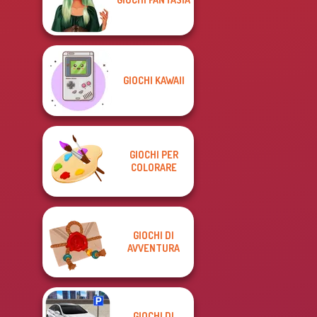
GIOCHI KAWAII
GIOCHI PER
COLORARE
GIOCHI DI
AVVENTURA
GIOCHI DI