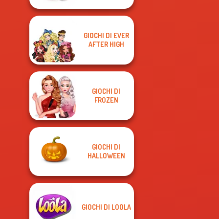
GIOCHI DI EVER
AFTER HIGH
GIOCHI DI
FROZEN
GIOCHI DI
HALLOWEEN
GIOCHI DI LOOLA