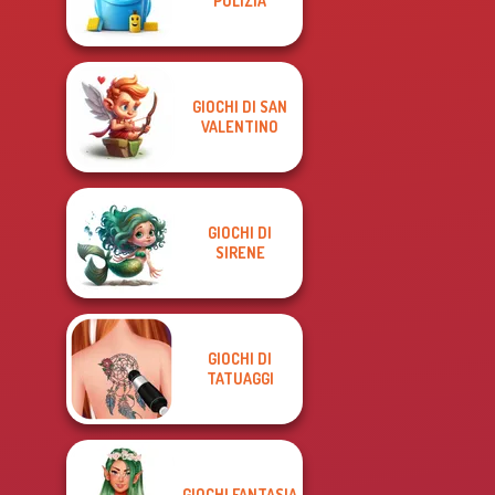
PULIZIA
GIOCHI DI SAN
VALENTINO
GIOCHI DI
SIRENE
GIOCHI DI
TATUAGGI
GIOCHI FANTASIA