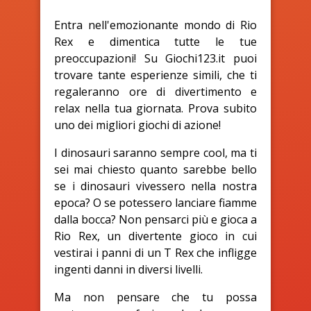
Entra nell'emozionante mondo di Rio
Rex e dimentica tutte le tue
preoccupazioni! Su Giochi123.it puoi
trovare tante esperienze simili, che ti
regaleranno ore di divertimento e
relax nella tua giornata. Prova subito
uno dei migliori giochi di azione!
I dinosauri saranno sempre cool, ma ti
sei mai chiesto quanto sarebbe bello
se i dinosauri vivessero nella nostra
epoca? O se potessero lanciare fiamme
dalla bocca? Non pensarci più e gioca a
Rio Rex, un divertente gioco in cui
vestirai i panni di un T Rex che infligge
ingenti danni in diversi livelli.
Ma non pensare che tu possa