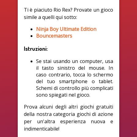
Ti è piaciuto Rio Rex? Provate un gioco
simile a quelli qui sotto:
Ninja Boy Ultimate Edition
Bouncemasters
Istruzioni:
Se stai usando un computer, usa
il tasto sinistro del mouse. In
caso contrario, tocca lo schermo
del tuo smartphone o tablet.
Schemi di controllo più complicati
sono spiegati nel gioco.
Prova alcuni degli altri giochi gratuiti
della nostra categoria giochi di azione
per un'altra esperienza nuova e
indimenticabile!