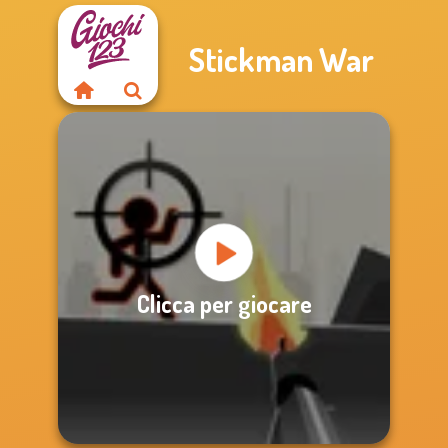
Stickman War
Clicca per giocare