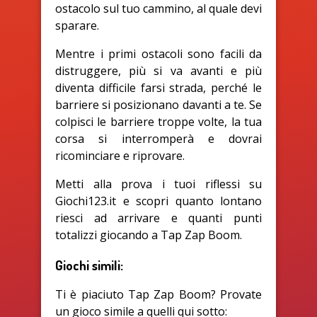
ostacolo sul tuo cammino, al quale devi
sparare.
Mentre i primi ostacoli sono facili da
distruggere, più si va avanti e più
diventa difficile farsi strada, perché le
barriere si posizionano davanti a te. Se
colpisci le barriere troppe volte, la tua
corsa si interromperà e dovrai
ricominciare e riprovare.
Metti alla prova i tuoi riflessi su
Giochi123.it e scopri quanto lontano
riesci ad arrivare e quanti punti
totalizzi giocando a Tap Zap Boom.
Giochi simili:
Ti è piaciuto Tap Zap Boom? Provate
un gioco simile a quelli qui sotto: