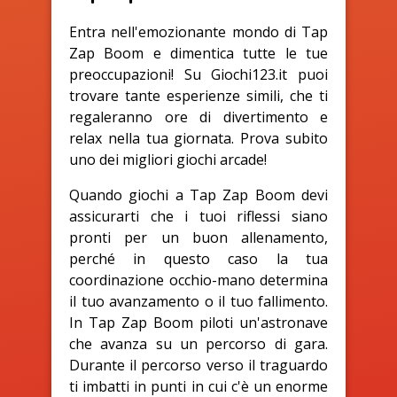
Entra nell'emozionante mondo di Tap
Zap Boom e dimentica tutte le tue
preoccupazioni! Su Giochi123.it puoi
trovare tante esperienze simili, che ti
regaleranno ore di divertimento e
relax nella tua giornata. Prova subito
uno dei migliori giochi arcade!
Quando giochi a Tap Zap Boom devi
assicurarti che i tuoi riflessi siano
pronti per un buon allenamento,
perché in questo caso la tua
coordinazione occhio-mano determina
il tuo avanzamento o il tuo fallimento.
In Tap Zap Boom piloti un'astronave
che avanza su un percorso di gara.
Durante il percorso verso il traguardo
ti imbatti in punti in cui c'è un enorme