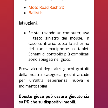
Moto Road Rash 3D
Ballistic
Istruzioni:
Se stai usando un computer, usa
il tasto sinistro del mouse. In
caso contrario, tocca lo schermo
del tuo smartphone o tablet.
Schemi di controllo più complicati
sono spiegati nel gioco.
Prova alcuni degli altri giochi gratuiti
della nostra categoria giochi arcade
per un'altra esperienza nuova e
indimenticabile!
Questo gioco può essere giocato sia
su PC che su dispositivi mobili.