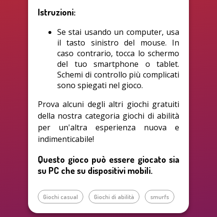
Istruzioni:
Se stai usando un computer, usa
il tasto sinistro del mouse. In
caso contrario, tocca lo schermo
del tuo smartphone o tablet.
Schemi di controllo più complicati
sono spiegati nel gioco.
Prova alcuni degli altri giochi gratuiti
della nostra categoria giochi di abilità
per un'altra esperienza nuova e
indimenticabile!
Questo gioco può essere giocato sia
su PC che su dispositivi mobili.
Giochi casual
Giochi di abilità
smurfs