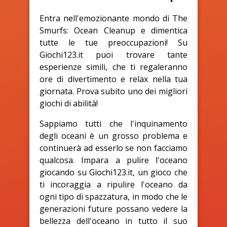
Entra nell'emozionante mondo di The
Smurfs: Ocean Cleanup e dimentica
tutte le tue preoccupazioni! Su
Giochi123.it puoi trovare tante
esperienze simili, che ti regaleranno
ore di divertimento e relax nella tua
giornata. Prova subito uno dei migliori
giochi di abilità!
Sappiamo tutti che l'inquinamento
degli oceani è un grosso problema e
continuerà ad esserlo se non facciamo
qualcosa. Impara a pulire l'oceano
giocando su Giochi123.it, un gioco che
ti incoraggia a ripulire l'oceano da
ogni tipo di spazzatura, in modo che le
generazioni future possano vedere la
bellezza dell'oceano in tutto il suo