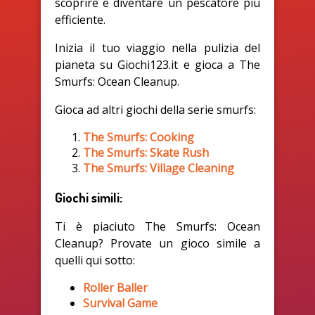
scoprire e diventare un pescatore più
efficiente.
Inizia il tuo viaggio nella pulizia del
pianeta su Giochi123.it e gioca a The
Smurfs: Ocean Cleanup.
Gioca ad altri giochi della serie smurfs:
The Smurfs: Cooking
The Smurfs: Skate Rush
The Smurfs: Village Cleaning
Giochi simili:
Ti è piaciuto The Smurfs: Ocean
Cleanup? Provate un gioco simile a
quelli qui sotto:
Roller Baller
Survival Game