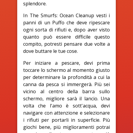
splendore.
In The Smurfs: Ocean Cleanup vesti i
panni di un Puffo che deve ripescare
ogni sorta di rifiuti e, dopo aver visto
quanto può essere difficile questo
compito, potresti pensare due volte a
dove buttare le tue cose.
Per iniziare a pescare, devi prima
toccare lo schermo al momento giusto
per determinare la profondità a cui la
canna da pesca si immergerà. Più sei
vicino al centro della barra sullo
schermo, migliore sarà il lancio. Una
volta che l'amo è sott'acqua, devi
navigare con attenzione e selezionare
i rifiuti per portarli in superficie. Più
giochi bene, più miglioramenti potrai