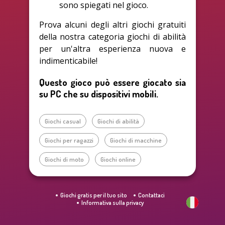
sono spiegati nel gioco.
Prova alcuni degli altri giochi gratuiti
della nostra categoria giochi di abilità
per un'altra esperienza nuova e
indimenticabile!
Questo gioco può essere giocato sia
su PC che su dispositivi mobili.
Giochi casual
Giochi di abilità
Giochi per ragazzi
Giochi di macchine
Giochi di moto
Giochi online
Giochi gratis per il tuo sito
Contattaci
Informativa sulla privacy