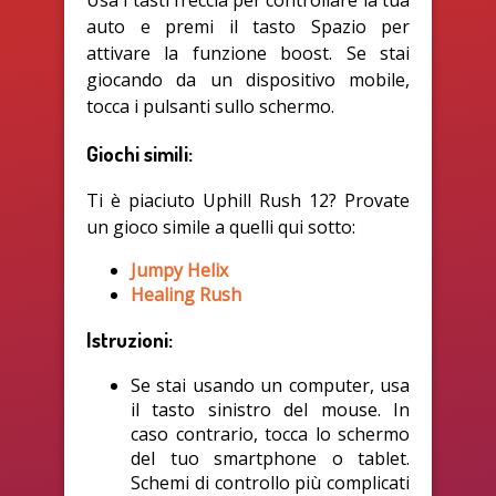
Usa i tasti freccia per controllare la tua
auto e premi il tasto Spazio per
attivare la funzione boost. Se stai
giocando da un dispositivo mobile,
tocca i pulsanti sullo schermo.
Giochi simili:
Ti è piaciuto Uphill Rush 12? Provate
un gioco simile a quelli qui sotto:
Jumpy Helix
Healing Rush
Istruzioni:
Se stai usando un computer, usa
il tasto sinistro del mouse. In
caso contrario, tocca lo schermo
del tuo smartphone o tablet.
Schemi di controllo più complicati