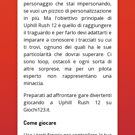
personaggio che stai impersonando,
se vuoi un pizzico di personalizzazione
in più. Ma l'obiettivo principale di
Uphill Rush 12 è quello di raggiungere
il traguardo e per farlo devi adattarti e
imparare a conoscere i tracciati su cui
ti trovi, ognuno dei quali ha le sue
particolarità che dovrai superare. Ci
sono loop, ostacoli e ogni sorta di
altre sorprese, ma per un pilota
esperto non rappresentano una
minaccia.
Preparati ad affrontare gare divertenti
giocando a Uphill Rush 12 su
Giochi123.it.
Come giocare