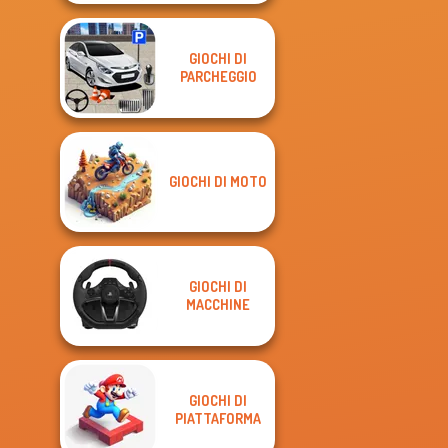
GIOCHI DI
PARCHEGGIO
GIOCHI DI MOTO
GIOCHI DI
MACCHINE
GIOCHI DI
PIATTAFORMA