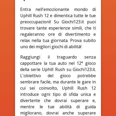
Entra nell'emozionante mondo di
Uphill Rush 12 e dimentica tutte le tue
preoccupazioni! Su Giochi123.it puoi
trovare tante esperienze simili, che ti
regaleranno ore di divertimento e
relax nella tua giornata. Prova subito
uno dei migliori giochi di abilità!
Raggiungi il traguardo senza
cappottare la tua auto nel 12° gioco
della serie Uphill Rush su Giochi123.it.
L'obiettivo del gioco potrebbe
sembrare facile, ma durante le gare in
cui sei coinvolto, Uphill Rush 12
introduce ogni tipo di sfida unica e
divertente che dovrai superare e,
mentre le tue abilità di guida
migliorano, dovrai anche superare