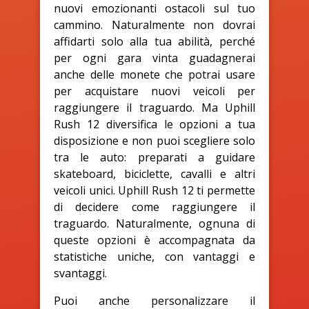
nuovi emozionanti ostacoli sul tuo
cammino. Naturalmente non dovrai
affidarti solo alla tua abilità, perché
per ogni gara vinta guadagnerai
anche delle monete che potrai usare
per acquistare nuovi veicoli per
raggiungere il traguardo. Ma Uphill
Rush 12 diversifica le opzioni a tua
disposizione e non puoi scegliere solo
tra le auto: preparati a guidare
skateboard, biciclette, cavalli e altri
veicoli unici. Uphill Rush 12 ti permette
di decidere come raggiungere il
traguardo. Naturalmente, ognuna di
queste opzioni è accompagnata da
statistiche uniche, con vantaggi e
svantaggi.
Puoi anche personalizzare il