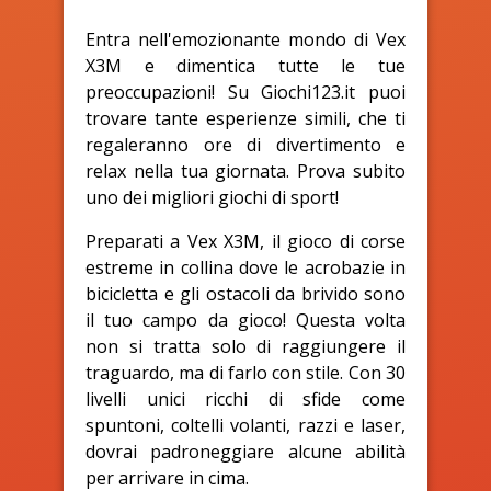
Entra nell'emozionante mondo di Vex
X3M e dimentica tutte le tue
preoccupazioni! Su Giochi123.it puoi
trovare tante esperienze simili, che ti
regaleranno ore di divertimento e
relax nella tua giornata. Prova subito
uno dei migliori giochi di sport!
Preparati a Vex X3M, il gioco di corse
estreme in collina dove le acrobazie in
bicicletta e gli ostacoli da brivido sono
il tuo campo da gioco! Questa volta
non si tratta solo di raggiungere il
traguardo, ma di farlo con stile. Con 30
livelli unici ricchi di sfide come
spuntoni, coltelli volanti, razzi e laser,
dovrai padroneggiare alcune abilità
per arrivare in cima.