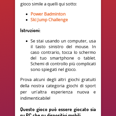
gioco simile a quelli qui sotto:
Power Badminton
Ski Jump Challenge
Istruzioni:
Se stai usando un computer, usa
il tasto sinistro del mouse. In
caso contrario, tocca lo schermo
del tuo smartphone o tablet.
Schemi di controllo più complicati
sono spiegati nel gioco.
Prova alcuni degli altri giochi gratuiti
della nostra categoria giochi di sport
per un'altra esperienza nuova e
indimenticabile!
Questo gioco può essere giocato sia
su PC che su dispositivi mobili.