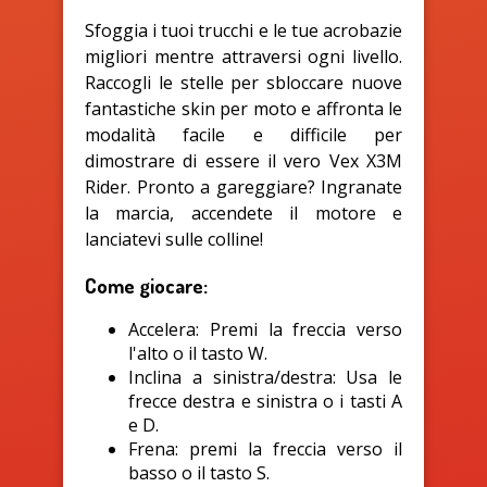
Sfoggia i tuoi trucchi e le tue acrobazie
migliori mentre attraversi ogni livello.
Raccogli le stelle per sbloccare nuove
fantastiche skin per moto e affronta le
modalità facile e difficile per
dimostrare di essere il vero Vex X3M
Rider. Pronto a gareggiare? Ingranate
la marcia, accendete il motore e
lanciatevi sulle colline!
Come giocare:
Accelera: Premi la freccia verso
l'alto o il tasto W.
Inclina a sinistra/destra: Usa le
frecce destra e sinistra o i tasti A
e D.
Frena: premi la freccia verso il
basso o il tasto S.