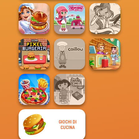
Strawberry
Winx Paint Fairy
Cooking Festival
Shortcake
Color
Ultra Pixel
Hotel Fever
Burgeria
Caillou Chef
Tycoon
GIOCHI DI
Dora Cooking in
CUCINA
Cooking Live
la Cucina