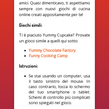
amici. Quasi dimenticavo, ti aspettiamo
sempre con nuovi giochi di cucina
online creati appositamente per te!
Giochi simili:
Ti è piaciuto Yummy Cupcake? Provate
un gioco simile a quelli qui sotto:
Yummy Chocolate Factory
Funny Cooking Camp
Istruzioni:
Se stai usando un computer, usa
il tasto sinistro del mouse. In
caso contrario, tocca lo schermo
del tuo smartphone o tablet.
Schemi di controllo più complicati
sono spiegati nel gioco.