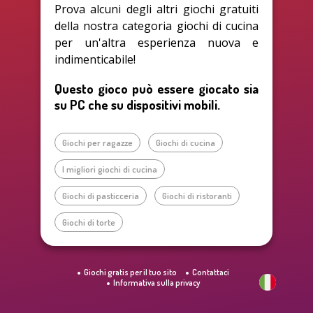
Prova alcuni degli altri giochi gratuiti
della nostra categoria giochi di cucina
per un'altra esperienza nuova e
indimenticabile!
Questo gioco può essere giocato sia
su PC che su dispositivi mobili.
Giochi per ragazze
Giochi di cucina
I migliori giochi di cucina
Giochi di pasticceria
Giochi di ristoranti
Giochi di torte
Giochi gratis per il tuo sito
Contattaci
Informativa sulla privacy