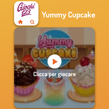
Yummy Cupcake
Clicca per giocare