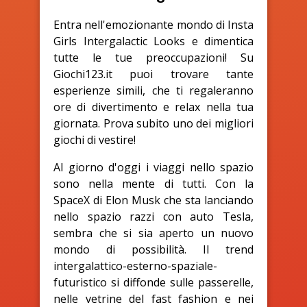
Entra nell'emozionante mondo di Insta
Girls Intergalactic Looks e dimentica
tutte le tue preoccupazioni! Su
Giochi123.it puoi trovare tante
esperienze simili, che ti regaleranno
ore di divertimento e relax nella tua
giornata. Prova subito uno dei migliori
giochi di vestire!
Al giorno d'oggi i viaggi nello spazio
sono nella mente di tutti. Con la
SpaceX di Elon Musk che sta lanciando
nello spazio razzi con auto Tesla,
sembra che si sia aperto un nuovo
mondo di possibilità. Il trend
intergalattico-esterno-spaziale-
futuristico si diffonde sulle passerelle,
nelle vetrine del fast fashion e nei