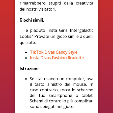
rimarrebbero stupiti dalla creatività
dei nostri visitatori.
Giochi simili:
Ti è piaciuto Insta Girls Intergalactic
Looks? Provate un gioco simile a quelli
qui sotto:
TikTok Divas Candy Style
Insta Divas Fashion Roulette
Istruzioni:
Se stai usando un computer, usa
il tasto sinistro del mouse. In
caso contrario, tocca lo schermo
del tuo smartphone o tablet.
Schemi di controllo più complicati
sono spiegati nel gioco.