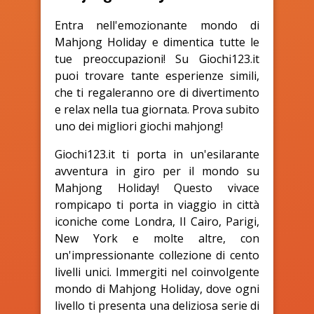
Entra nell'emozionante mondo di
Mahjong Holiday e dimentica tutte le
tue preoccupazioni! Su Giochi123.it
puoi trovare tante esperienze simili,
che ti regaleranno ore di divertimento
e relax nella tua giornata. Prova subito
uno dei migliori giochi mahjong!
Giochi123.it ti porta in un'esilarante
avventura in giro per il mondo su
Mahjong Holiday! Questo vivace
rompicapo ti porta in viaggio in città
iconiche come Londra, Il Cairo, Parigi,
New York e molte altre, con
un'impressionante collezione di cento
livelli unici. Immergiti nel coinvolgente
mondo di Mahjong Holiday, dove ogni
livello ti presenta una deliziosa serie di