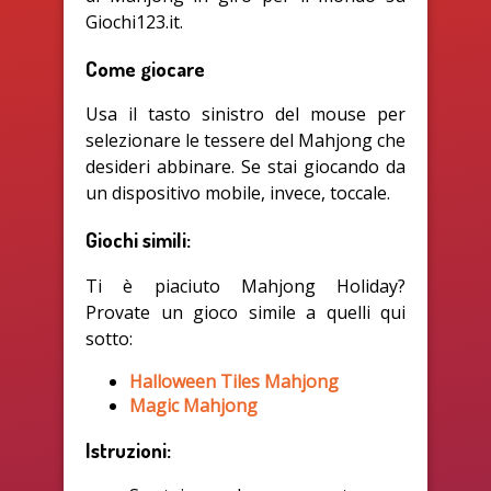
Giochi123.it.
Come giocare
Usa il tasto sinistro del mouse per
selezionare le tessere del Mahjong che
desideri abbinare. Se stai giocando da
un dispositivo mobile, invece, toccale.
Giochi simili:
Ti è piaciuto Mahjong Holiday?
Provate un gioco simile a quelli qui
sotto:
Halloween Tiles Mahjong
Magic Mahjong
Istruzioni: