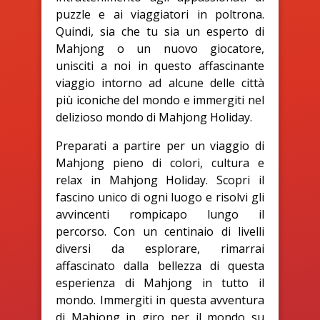
puzzle e ai viaggiatori in poltrona.
Quindi, sia che tu sia un esperto di
Mahjong o un nuovo giocatore,
unisciti a noi in questo affascinante
viaggio intorno ad alcune delle città
più iconiche del mondo e immergiti nel
delizioso mondo di Mahjong Holiday.
Preparati a partire per un viaggio di
Mahjong pieno di colori, cultura e
relax in Mahjong Holiday. Scopri il
fascino unico di ogni luogo e risolvi gli
avvincenti rompicapo lungo il
percorso. Con un centinaio di livelli
diversi da esplorare, rimarrai
affascinato dalla bellezza di questa
esperienza di Mahjong in tutto il
mondo. Immergiti in questa avventura
di Mahjong in giro per il mondo su