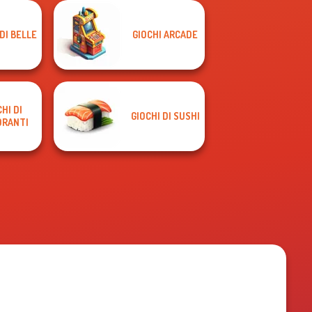
DI BELLE
GIOCHI ARCADE
HI DI
GIOCHI DI SUSHI
ORANTI