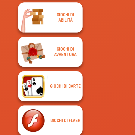
GIOCHI DI
ABILITÀ
GIOCHI DI
AVVENTURA
GIOCHI DI CARTE
GIOCHI DI FLASH