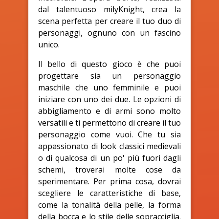
dal talentuoso milyKnight, crea la
scena perfetta per creare il tuo duo di
personaggi, ognuno con un fascino
unico.
Il bello di questo gioco è che puoi
progettare sia un personaggio
maschile che uno femminile e puoi
iniziare con uno dei due. Le opzioni di
abbigliamento e di armi sono molto
versatili e ti permettono di creare il tuo
personaggio come vuoi. Che tu sia
appassionato di look classici medievali
o di qualcosa di un po' più fuori dagli
schemi, troverai molte cose da
sperimentare. Per prima cosa, dovrai
scegliere le caratteristiche di base,
come la tonalità della pelle, la forma
della bocca e lo stile delle sopracciglia.