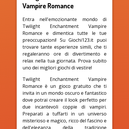
Vampire Romance
Entra nell'emozionante mondo di
Twilight Enchantment Vampire
Romance e dimentica tutte le tue
preoccupazioni! Su Giochi123.it puoi
trovare tante esperienze simili, che ti
regaleranno ore di divertimento e
relax nella tua giornata. Prova subito
uno dei migliori giochi di vestire!
Twilight Enchantment Vampire
Romance è un gioco gratuito che ti
invita in un mondo oscuro e fantastico
dove potrai creare il look perfetto per
due incantevoli coppie di vampiri.
Preparati a tuffarti in un universo
misterioso e magico, ricco del fascino e
dell'eleganza della tradizione