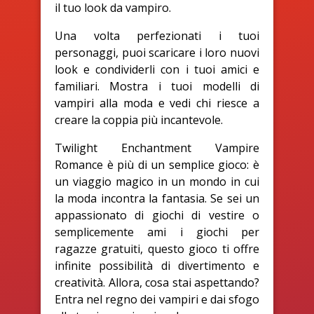
il tuo look da vampiro.
Una volta perfezionati i tuoi
personaggi, puoi scaricare i loro nuovi
look e condividerli con i tuoi amici e
familiari. Mostra i tuoi modelli di
vampiri alla moda e vedi chi riesce a
creare la coppia più incantevole.
Twilight Enchantment Vampire
Romance è più di un semplice gioco: è
un viaggio magico in un mondo in cui
la moda incontra la fantasia. Se sei un
appassionato di giochi di vestire o
semplicemente ami i giochi per
ragazze gratuiti, questo gioco ti offre
infinite possibilità di divertimento e
creatività. Allora, cosa stai aspettando?
Entra nel regno dei vampiri e dai sfogo