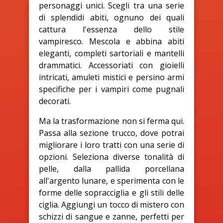
personaggi unici. Scegli tra una serie
di splendidi abiti, ognuno dei quali
cattura l'essenza dello stile
vampiresco. Mescola e abbina abiti
eleganti, completi sartoriali e mantelli
drammatici. Accessoriati con gioielli
intricati, amuleti mistici e persino armi
specifiche per i vampiri come pugnali
decorati.
Ma la trasformazione non si ferma qui.
Passa alla sezione trucco, dove potrai
migliorare i loro tratti con una serie di
opzioni. Seleziona diverse tonalità di
pelle, dalla pallida porcellana
all'argento lunare, e sperimenta con le
forme delle sopracciglia e gli stili delle
ciglia. Aggiungi un tocco di mistero con
schizzi di sangue e zanne, perfetti per