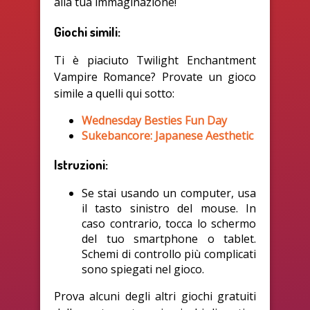
alla tua immaginazione!
Giochi simili:
Ti è piaciuto Twilight Enchantment
Vampire Romance? Provate un gioco
simile a quelli qui sotto:
Wednesday Besties Fun Day
Sukebancore: Japanese Aesthetic
Istruzioni:
Se stai usando un computer, usa
il tasto sinistro del mouse. In
caso contrario, tocca lo schermo
del tuo smartphone o tablet.
Schemi di controllo più complicati
sono spiegati nel gioco.
Prova alcuni degli altri giochi gratuiti