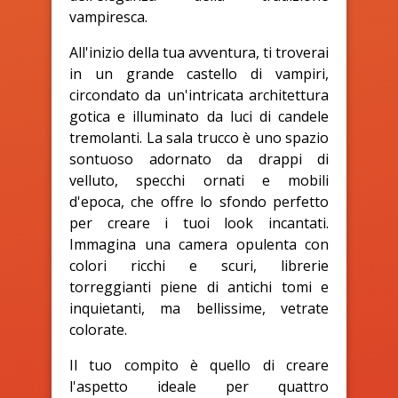
vampiresca.
All'inizio della tua avventura, ti troverai
in un grande castello di vampiri,
circondato da un'intricata architettura
gotica e illuminato da luci di candele
tremolanti. La sala trucco è uno spazio
sontuoso adornato da drappi di
velluto, specchi ornati e mobili
d'epoca, che offre lo sfondo perfetto
per creare i tuoi look incantati.
Immagina una camera opulenta con
colori ricchi e scuri, librerie
torreggianti piene di antichi tomi e
inquietanti, ma bellissime, vetrate
colorate.
Il tuo compito è quello di creare
l'aspetto ideale per quattro