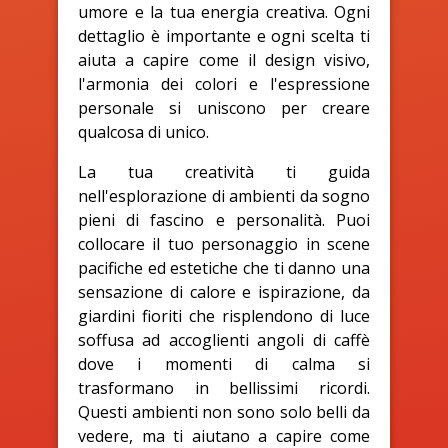
umore e la tua energia creativa. Ogni
dettaglio è importante e ogni scelta ti
aiuta a capire come il design visivo,
l'armonia dei colori e l'espressione
personale si uniscono per creare
qualcosa di unico.
La tua creatività ti guida
nell'esplorazione di ambienti da sogno
pieni di fascino e personalità. Puoi
collocare il tuo personaggio in scene
pacifiche ed estetiche che ti danno una
sensazione di calore e ispirazione, da
giardini fioriti che risplendono di luce
soffusa ad accoglienti angoli di caffè
dove i momenti di calma si
trasformano in bellissimi ricordi.
Questi ambienti non sono solo belli da
vedere, ma ti aiutano a capire come