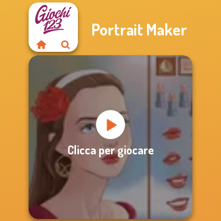
Portrait Maker
Clicca per giocare