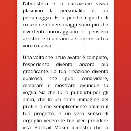
l'atmosfera e la narrazione visiva
plasmino la personalità di un
personaggio. Ecco perché i giochi di
creazione di personaggi sono più che
divertenti: incoraggiano il pensiero
artistico e ti aiutano a scoprire la tua
voce creativa.
Una volta che il tuo avatar è completo,
l'esperienza diventa ancora più
gratificante. La tua creazione diventa
qualcosa che puoi condividere,
celebrare e mostrare ovunque tu
voglia. Sia che tu lo pubblichi per gli
amici, che lo usi come immagine del
profilo o che semplicemente ammiri il
tuo progetto, è un vero senso di
orgoglio vedere le tue idee prendere
vita. Portrait Maker dimostra che la