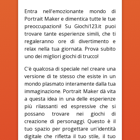
Entra nell'emozionante mondo di
Portrait Maker e dimentica tutte le tue
preoccupazioni! Su Giochi123.it puoi
trovare tante esperienze simili, che ti
regaleranno ore di divertimento e
relax nella tua giornata. Prova subito
uno dei migliori giochi di trucco!
C'è qualcosa di speciale nel creare una
versione di te stesso che esiste in un
mondo plasmato interamente dalla tua
immaginazione. Portrait Maker dà vita
a questa idea in una delle esperienze
più rilassanti ed espressive che si
possano trovare nei giochi di
creazione di personaggi. Questo è il
tuo spazio per progettare un'identità
digitale che rifletta il tuo stile, il tuo