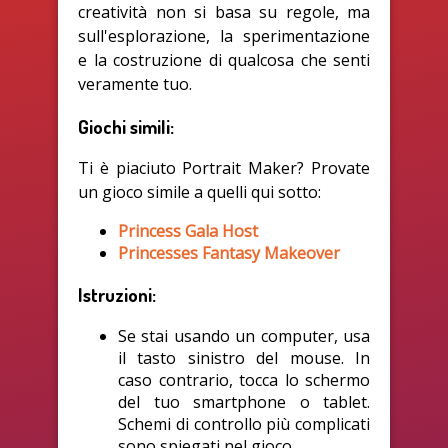
creatività non si basa su regole, ma
sull'esplorazione, la sperimentazione
e la costruzione di qualcosa che senti
veramente tuo.
Giochi simili:
Ti è piaciuto Portrait Maker? Provate
un gioco simile a quelli qui sotto:
Princess Gala Host
Princesses Fantasy Makeover
Istruzioni:
Se stai usando un computer, usa
il tasto sinistro del mouse. In
caso contrario, tocca lo schermo
del tuo smartphone o tablet.
Schemi di controllo più complicati
sono spiegati nel gioco.