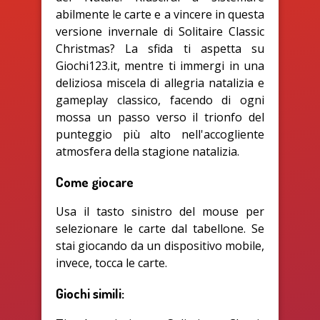
abilmente le carte e a vincere in questa
versione invernale di Solitaire Classic
Christmas? La sfida ti aspetta su
Giochi123.it, mentre ti immergi in una
deliziosa miscela di allegria natalizia e
gameplay classico, facendo di ogni
mossa un passo verso il trionfo del
punteggio più alto nell'accogliente
atmosfera della stagione natalizia.
Come giocare
Usa il tasto sinistro del mouse per
selezionare le carte dal tabellone. Se
stai giocando da un dispositivo mobile,
invece, tocca le carte.
Giochi simili: