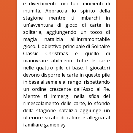
e divertimento nei tuoi momenti di
intimità. Abbraccia lo spirito della
stagione mentre ti imbarchi in
un'avventura di gioco di carte in
solitaria, aggiungendo un tocco di
magia natalizia all'intramontabile
gioco. L'obiettivo principale di Solitaire
Classic Christmas è quello di
manovrare abilmente tutte le carte
nelle quattro pile di base. I giocatori
devono disporre le carte in queste pile
in base al seme e al rango, rispettando
un ordine crescente dall'Asso al Re.
Mentre ti immergi nella sfida del
rimescolamento delle carte, lo sfondo
della stagione natalizia aggiunge un
ulteriore strato di calore e allegria al
familiare gameplay.