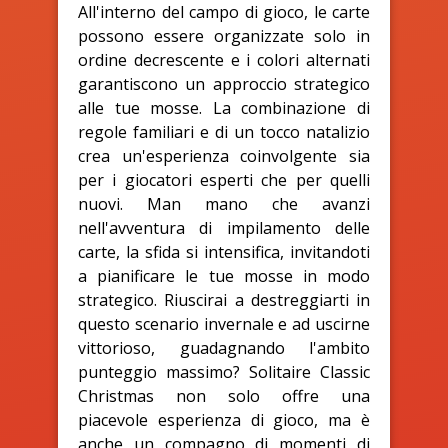
All'interno del campo di gioco, le carte
possono essere organizzate solo in
ordine decrescente e i colori alternati
garantiscono un approccio strategico
alle tue mosse. La combinazione di
regole familiari e di un tocco natalizio
crea un'esperienza coinvolgente sia
per i giocatori esperti che per quelli
nuovi. Man mano che avanzi
nell'avventura di impilamento delle
carte, la sfida si intensifica, invitandoti
a pianificare le tue mosse in modo
strategico. Riuscirai a destreggiarti in
questo scenario invernale e ad uscirne
vittorioso, guadagnando l'ambito
punteggio massimo? Solitaire Classic
Christmas non solo offre una
piacevole esperienza di gioco, ma è
anche un compagno di momenti di