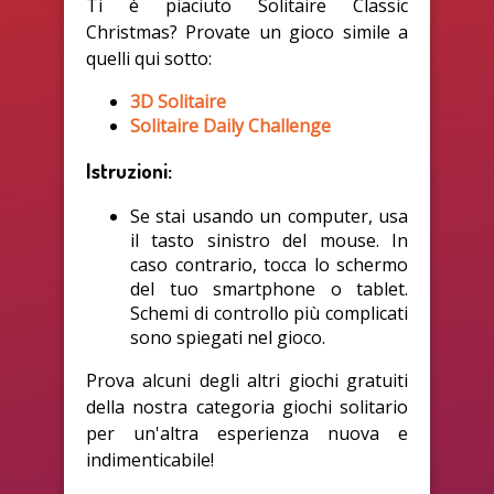
Ti è piaciuto Solitaire Classic
Christmas? Provate un gioco simile a
quelli qui sotto:
3D Solitaire
Solitaire Daily Challenge
Istruzioni:
Se stai usando un computer, usa
il tasto sinistro del mouse. In
caso contrario, tocca lo schermo
del tuo smartphone o tablet.
Schemi di controllo più complicati
sono spiegati nel gioco.
Prova alcuni degli altri giochi gratuiti
della nostra categoria giochi solitario
per un'altra esperienza nuova e
indimenticabile!