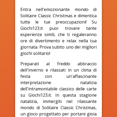
Entra nell'emozionante mondo di
Solitaire Classic Christmas e dimentica
tutte le tue preoccupazioni! Su
Giochi123.it puoi trovare tante
esperienze simili, che ti regaleranno
ore di divertimento e relax nella tua
giornata. Prova subito uno dei migliori
giochi solitario!
Preparati al freddo abbraccio
dell'inverno e rilassati in un clima di
festa con un'affascinante
interpretazione natalizia
dell'intramontabile classico delle carte
su Giochi123.it. In questa stagione
natalizia, immergiti nel rilassante
mondo di Solitaire Classic Christmas,
un gioco progettato per portare gioia