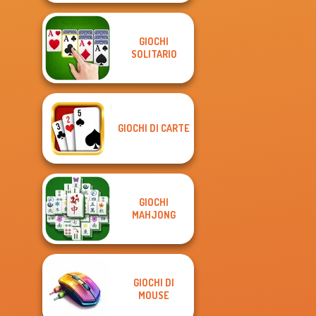
GIOCHI
SOLITARIO
GIOCHI DI CARTE
GIOCHI
MAHJONG
GIOCHI DI
MOUSE