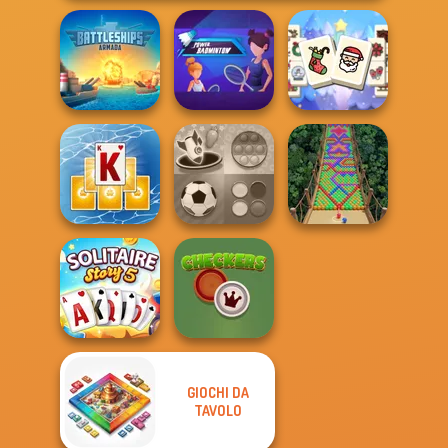
Mahjong
Battleships
Power
Christmas
Armada
Badminton
Holiday
Tripeaks Solitaire
Mind Games for
Holiday
2-3-4 Player
Bubble Fall
GIOCHI DA
Solitaire Story
TAVOLO
TriPeaks 5
Checkers