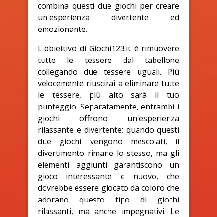
combina questi due giochi per creare
un'esperienza divertente ed
emozionante.
L'obiettivo di Giochi123.it è rimuovere
tutte le tessere dal tabellone
collegando due tessere uguali. Più
velocemente riuscirai a eliminare tutte
le tessere, più alto sarà il tuo
punteggio. Separatamente, entrambi i
giochi offrono un'esperienza
rilassante e divertente; quando questi
due giochi vengono mescolati, il
divertimento rimane lo stesso, ma gli
elementi aggiunti garantiscono un
gioco interessante e nuovo, che
dovrebbe essere giocato da coloro che
adorano questo tipo di giochi
rilassanti, ma anche impegnativi. Le