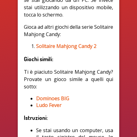
se stai giocando da un PC. Se invece
stai utilizzando un dispositivo mobile,
tocca lo schermo.
Gioca ad altri giochi della serie Solitaire
Mahjong Candy:
Solitaire Mahjong Candy 2
Giochi simili:
Ti è piaciuto Solitaire Mahjong Candy?
Provate un gioco simile a quelli qui
sotto:
Dominoes BIG
Ludo Fever
Istruzioni:
Se stai usando un computer, usa