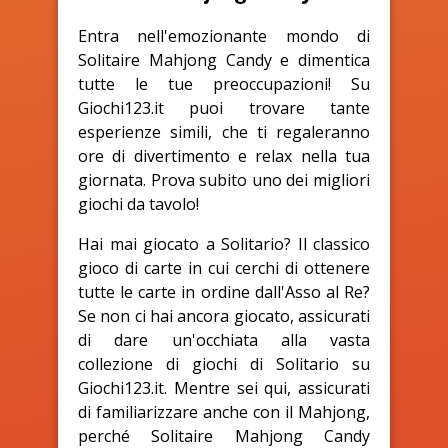
Entra nell'emozionante mondo di
Solitaire Mahjong Candy e dimentica
tutte le tue preoccupazioni! Su
Giochi123.it puoi trovare tante
esperienze simili, che ti regaleranno
ore di divertimento e relax nella tua
giornata. Prova subito uno dei migliori
giochi da tavolo!
Hai mai giocato a Solitario? Il classico
gioco di carte in cui cerchi di ottenere
tutte le carte in ordine dall'Asso al Re?
Se non ci hai ancora giocato, assicurati
di dare un'occhiata alla vasta
collezione di giochi di Solitario su
Giochi123.it. Mentre sei qui, assicurati
di familiarizzare anche con il Mahjong,
perché Solitaire Mahjong Candy