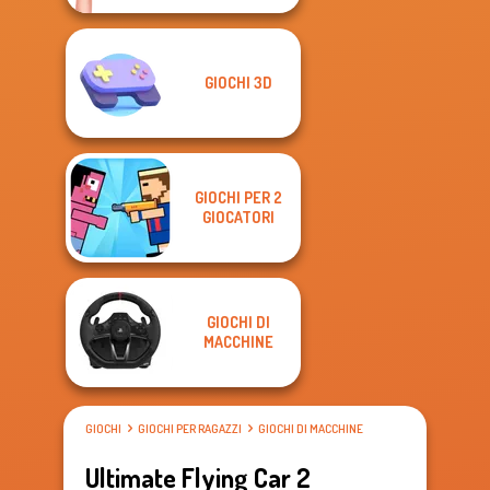
GIOCHI 3D
GIOCHI PER 2
GIOCATORI
GIOCHI DI
MACCHINE
GIOCHI
GIOCHI PER RAGAZZI
GIOCHI DI MACCHINE
Ultimate Flying Car 2