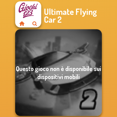
Ultimate Flying
Car 2
Questo gioco non è disponibile sui
dispositivi mobili