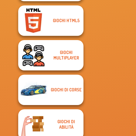
GIOCHI HTML5
GIOCHI
MULTIPLAYER
GIOCHI DI CORSE
GIOCHI DI
ABILITÀ