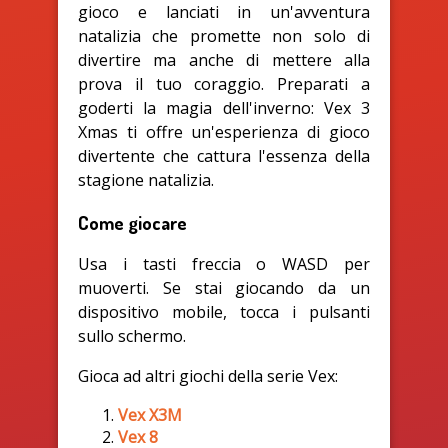
gioco e lanciati in un'avventura
natalizia che promette non solo di
divertire ma anche di mettere alla
prova il tuo coraggio. Preparati a
goderti la magia dell'inverno: Vex 3
Xmas ti offre un'esperienza di gioco
divertente che cattura l'essenza della
stagione natalizia.
Come giocare
Usa i tasti freccia o WASD per
muoverti. Se stai giocando da un
dispositivo mobile, tocca i pulsanti
sullo schermo.
Gioca ad altri giochi della serie Vex:
Vex X3M
Vex 8