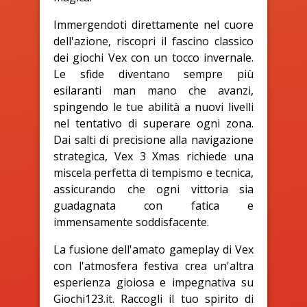
Immergendoti direttamente nel cuore
dell'azione, riscopri il fascino classico
dei giochi Vex con un tocco invernale.
Le sfide diventano sempre più
esilaranti man mano che avanzi,
spingendo le tue abilità a nuovi livelli
nel tentativo di superare ogni zona.
Dai salti di precisione alla navigazione
strategica, Vex 3 Xmas richiede una
miscela perfetta di tempismo e tecnica,
assicurando che ogni vittoria sia
guadagnata con fatica e
immensamente soddisfacente.
La fusione dell'amato gameplay di Vex
con l'atmosfera festiva crea un'altra
esperienza gioiosa e impegnativa su
Giochi123.it. Raccogli il tuo spirito di