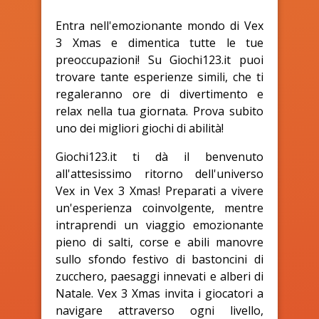
Entra nell'emozionante mondo di Vex
3 Xmas e dimentica tutte le tue
preoccupazioni! Su Giochi123.it puoi
trovare tante esperienze simili, che ti
regaleranno ore di divertimento e
relax nella tua giornata. Prova subito
uno dei migliori giochi di abilità!
Giochi123.it ti dà il benvenuto
all'attesissimo ritorno dell'universo
Vex in Vex 3 Xmas! Preparati a vivere
un'esperienza coinvolgente, mentre
intraprendi un viaggio emozionante
pieno di salti, corse e abili manovre
sullo sfondo festivo di bastoncini di
zucchero, paesaggi innevati e alberi di
Natale. Vex 3 Xmas invita i giocatori a
navigare attraverso ogni livello,